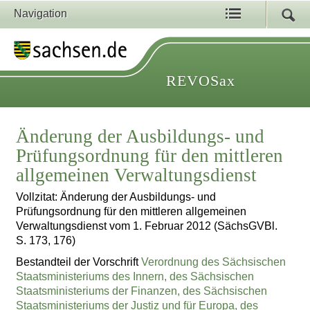
Navigation
REVOSax
Änderung der Ausbildungs- und
Prüfungsordnung für den mittleren
allgemeinen Verwaltungsdienst
Vollzitat: Änderung der Ausbildungs- und
Prüfungsordnung für den mittleren allgemeinen
Verwaltungsdienst vom 1. Februar 2012 (SächsGVBl.
S. 173, 176)
Bestandteil der Vorschrift
Verordnung des Sächsischen
Staatsministeriums des Innern, des Sächsischen
Staatsministeriums der Finanzen, des Sächsischen
Staatsministeriums der Justiz und für Europa, des