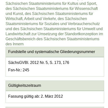
Sächsischen Staatsministeriums für Kultus und Sport,
des Sächsischen Staatsministeriums für Wissenschaft
und Kunst, des Sächsischen Staatsministeriums für
Wirtschaft, Arbeit und Verkehr, des Sächsischen
Staatsministeriums für Soziales und Verbraucherschutz
und des Sächsischen Staatsministeriums für Umwelt und
Landwirtschaft zur Umsetzung der Standortkonzeption im
Geschäftsbereich des Sächsischen Staatsministeriums
des Innern
Fundstelle und systematische Gliederungsnummer
SächsGVBl. 2012 Nr. 5, S. 173, 176
Fsn-Nr.: 245
Gültigkeitszeitraum
Fassung gültig ab: 2. März 2012