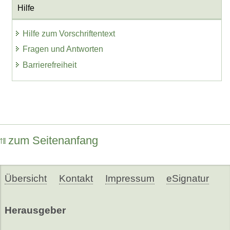
Hilfe
Hilfe zum Vorschriftentext
Fragen und Antworten
Barrierefreiheit
zum Seitenanfang
Übersicht
Kontakt
Impressum
eSignatur
Herausgeber