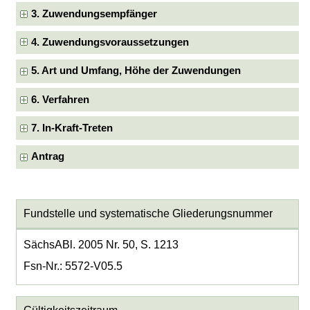
3. Zuwendungsempfänger
4. Zuwendungsvoraussetzungen
5. Art und Umfang, Höhe der Zuwendungen
6. Verfahren
7. In-Kraft-Treten
Antrag
Fundstelle und systematische Gliederungsnummer
SächsABl. 2005 Nr. 50, S. 1213
Fsn-Nr.: 5572-V05.5