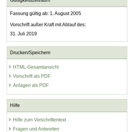
Gültigkeitszeitraum
Fassung gültig ab: 1. August 2005
Vorschrift außer Kraft mit Ablauf des:
31. Juli 2019
Drucken/Speichern
HTML-Gesamtansicht
Vorschrift als PDF
Anlagen als PDF
Hilfe
Hilfe zum Vorschriftentext
Fragen und Antworten