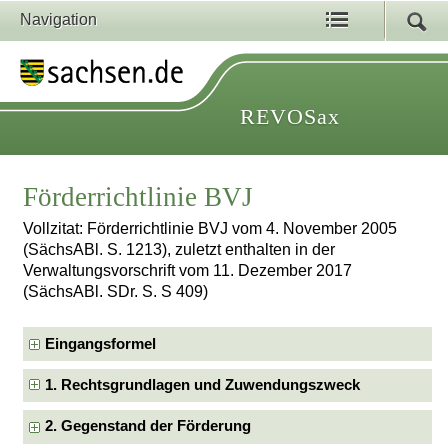
Navigation
REVOSax
Förderrichtlinie BVJ
Vollzitat: Förderrichtlinie BVJ vom 4. November 2005
(SächsABl. S. 1213), zuletzt enthalten in der
Verwaltungsvorschrift vom 11. Dezember 2017
(SächsABl. SDr. S. S 409)
Eingangsformel
1. Rechtsgrundlagen und Zuwendungszweck
2. Gegenstand der Förderung