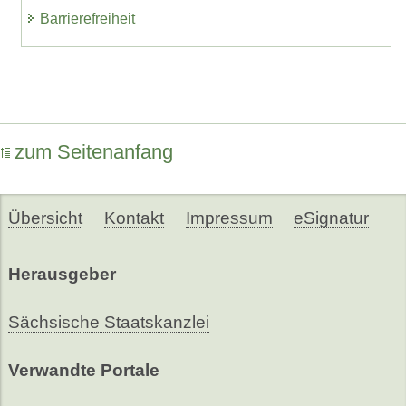
Barrierefreiheit
zum Seitenanfang
Übersicht
Kontakt
Impressum
eSignatur
Herausgeber
Sächsische Staatskanzlei
Verwandte Portale