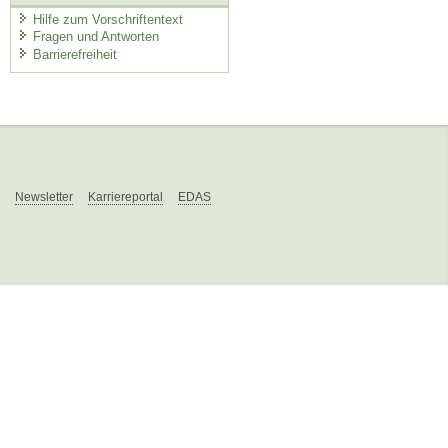
Hilfe zum Vorschriftentext
Fragen und Antworten
Barrierefreiheit
Newsletter
Karriereportal
EDAS