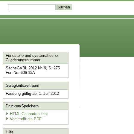
Fundstelle und systematische
Gliederungsnummer
SächsGVBl. 2012 Nr. 9, S. 275
Fsn-Nr.: 606-13A
Gültigkeitszeitraum
Fassung gültig ab: 1. Juli 2012
Drucken/Speichern
HTML-Gesamtansicht
Vorschrift als PDF
Hilfe