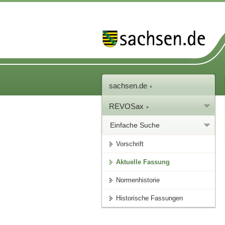
sachsen.de
REVOSax
Einfache Suche
Vorschrift
Aktuelle Fassung
Normenhistorie
Historische Fassungen