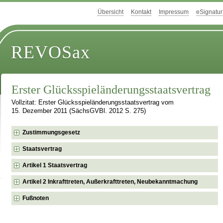
Übersicht
Kontakt
Impressum
eSignatur
REVOSax
Erster Glücksspieländerungsstaatsvertrag
Vollzitat: Erster Glücksspieländerungsstaatsvertrag vom
15. Dezember 2011 (SächsGVBl. 2012 S. 275)
Zustimmungsgesetz
Staatsvertrag
Artikel 1 Staatsvertrag
Artikel 2 Inkrafttreten, Außerkrafttreten, Neubekanntmachung
Fußnoten