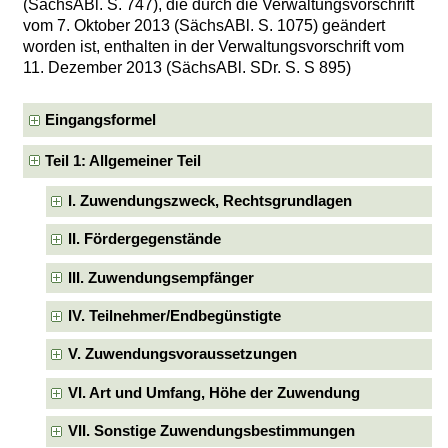
(SächsABl. S. 747), die durch die Verwaltungsvorschrift
vom 7. Oktober 2013 (SächsABl. S. 1075) geändert
worden ist, enthalten in der Verwaltungsvorschrift vom
11. Dezember 2013 (SächsABl. SDr. S. S 895)
Eingangsformel
Teil 1: Allgemeiner Teil
I. Zuwendungszweck, Rechtsgrundlagen
II. Fördergegenstände
III. Zuwendungsempfänger
IV. Teilnehmer/Endbegünstigte
V. Zuwendungsvoraussetzungen
VI. Art und Umfang, Höhe der Zuwendung
VII. Sonstige Zuwendungsbestimmungen