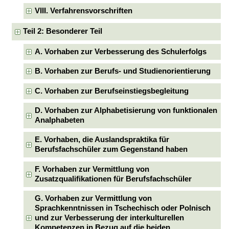
VIII. Verfahrensvorschriften
Teil 2: Besonderer Teil
A. Vorhaben zur Verbesserung des Schulerfolgs
B. Vorhaben zur Berufs- und Studienorientierung
C. Vorhaben zur Berufseinstiegsbegleitung
D. Vorhaben zur Alphabetisierung von funktionalen
Analphabeten
E. Vorhaben, die Auslandspraktika für
Berufsfachschüler zum Gegenstand haben
F. Vorhaben zur Vermittlung von
Zusatzqualifikationen für Berufsfachschüler
G. Vorhaben zur Vermittlung von
Sprachkenntnissen in Tschechisch oder Polnisch
und zur Verbesserung der interkulturellen
Kompetenzen in Bezug auf die beiden