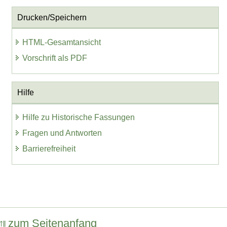
Drucken/Speichern
HTML-Gesamtansicht
Vorschrift als PDF
Hilfe
Hilfe zu Historische Fassungen
Fragen und Antworten
Barrierefreiheit
zum Seitenanfang