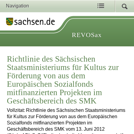
Navigation
REVOSax
Richtlinie des Sächsischen
Staatsministeriums für Kultus zur
Förderung von aus dem
Europäischen Sozialfonds
mitfinanzierten Projekten im
Geschäftsbereich des SMK
Vollzitat: Richtlinie des Sächsischen Staatsministeriums
für Kultus zur Förderung von aus dem Europäischen
Sozialfonds mitfinanzierten Projekten im
Geschäftsbereich des SMK vom 13. Juni 2012