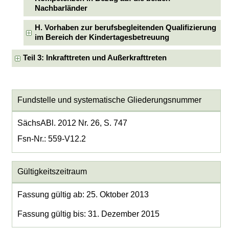
Nachbarländer
H. Vorhaben zur berufsbegleitenden Qualifizierung
im Bereich der Kindertagesbetreuung
Teil 3: Inkrafttreten und Außerkrafttreten
Fundstelle und systematische Gliederungsnummer
SächsABl. 2012 Nr. 26, S. 747
Fsn-Nr.: 559-V12.2
Gültigkeitszeitraum
Fassung gültig ab: 25. Oktober 2013
Fassung gültig bis: 31. Dezember 2015