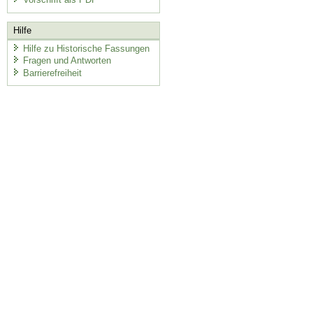
Hilfe
Hilfe zu Historische Fassungen
Fragen und Antworten
Barrierefreiheit