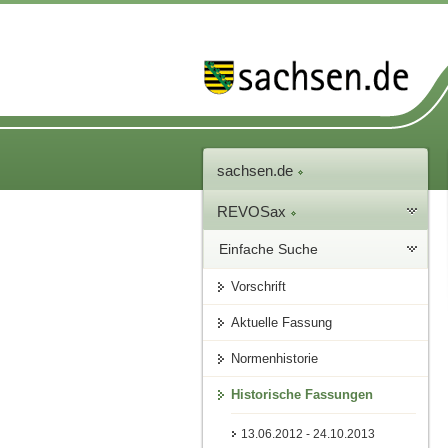
sachsen.de
REVOSax
Einfache Suche
Vorschrift
Aktuelle Fassung
Normenhistorie
Historische Fassungen
13.06.2012 - 24.10.2013