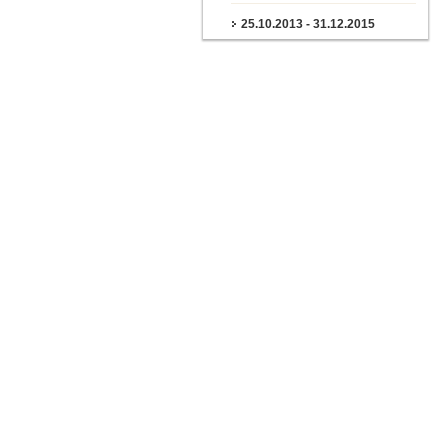
25.10.2013 - 31.12.2015