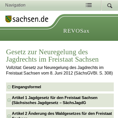
Navigation
REVOSax
Gesetz zur Neuregelung des
Jagdrechts im Freistaat Sachsen
Vollzitat: Gesetz zur Neuregelung des Jagdrechts im
Freistaat Sachsen vom 8. Juni 2012 (SächsGVBl. S. 308)
Eingangsformel
Artikel 1 Jagdgesetz für den Freistaat Sachsen
(Sächsisches Jagdgesetz – SächsJagdG
Artikel 2 Änderung des Waldgesetzes für den Freistaat