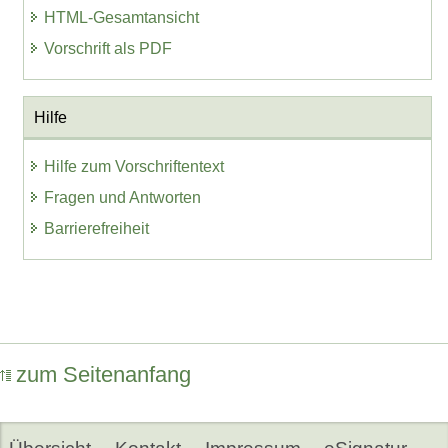
HTML-Gesamtansicht
Vorschrift als PDF
Hilfe
Hilfe zum Vorschriftentext
Fragen und Antworten
Barrierefreiheit
zum Seitenanfang