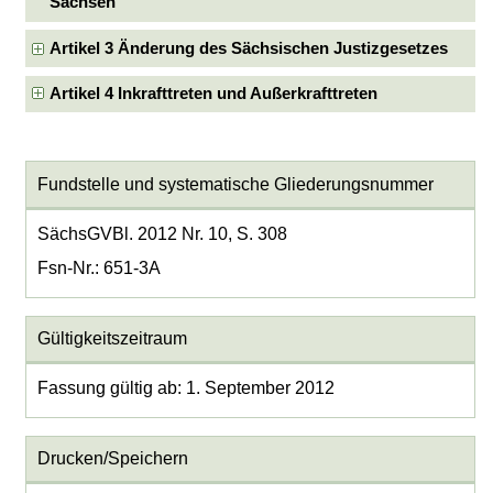
Sachsen
Artikel 3 Änderung des Sächsischen Justizgesetzes
Artikel 4 Inkrafttreten und Außerkrafttreten
Fundstelle und systematische Gliederungsnummer
SächsGVBl. 2012 Nr. 10, S. 308
Fsn-Nr.: 651-3A
Gültigkeitszeitraum
Fassung gültig ab: 1. September 2012
Drucken/Speichern