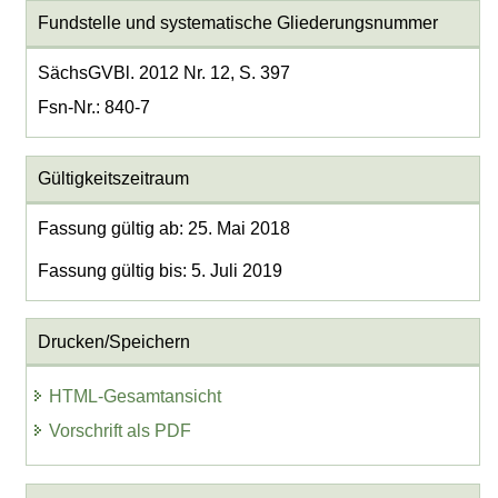
Fundstelle und systematische Gliederungsnummer
SächsGVBl. 2012 Nr. 12, S. 397
Fsn-Nr.: 840-7
Gültigkeitszeitraum
Fassung gültig ab: 25. Mai 2018
Fassung gültig bis: 5. Juli 2019
Drucken/Speichern
HTML-Gesamtansicht
Vorschrift als PDF