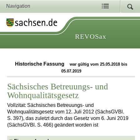
Navigation
REVOSax
Historische Fassung
war gültig vom 25.05.2018 bis
05.07.2019
Sächsisches Betreuungs- und
Wohnqualitätsgesetz
Vollzitat: Sächsisches Betreuungs- und
Wohnqualitätsgesetz vom 12. Juli 2012 (SächsGVBl.
S. 397), das zuletzt durch das Gesetz vom 6. Juni 2019
(SächsGVBl. S. 466) geändert worden ist