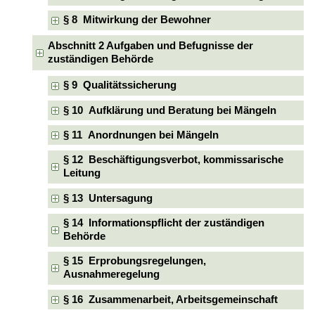
§ 8 Mitwirkung der Bewohner
Abschnitt 2 Aufgaben und Befugnisse der
zuständigen Behörde
§ 9 Qualitätssicherung
§ 10 Aufklärung und Beratung bei Mängeln
§ 11 Anordnungen bei Mängeln
§ 12 Beschäftigungsverbot, kommissarische
Leitung
§ 13 Untersagung
§ 14 Informationspflicht der zuständigen
Behörde
§ 15 Erprobungsregelungen,
Ausnahmeregelung
§ 16 Zusammenarbeit, Arbeitsgemeinschaft