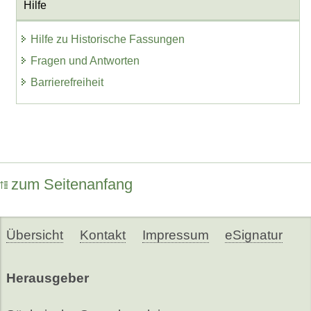
Hilfe
Hilfe zu Historische Fassungen
Fragen und Antworten
Barrierefreiheit
zum Seitenanfang
Übersicht
Kontakt
Impressum
eSignatur
Herausgeber