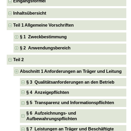
Eingangsformel
Inhaltsübersicht
Teil 1 Allgemeine Vorschriften
§ 1 Zweckbestimmung
§ 2 Anwendungsbereich
Teil 2
Abschnitt 1 Anforderungen an Träger und Leitung
§ 3 Qualitätsanforderungen an den Betrieb
§ 4 Anzeigepflichten
§ 5 Transparenz und Informationspflichten
§ 6 Aufzeichnungs- und
Aufbewahrungspflichten
§ 7 Leistungen an Träger und Beschäftigte