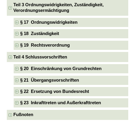
Teil 3 Ordnungswidrigkeiten, Zuständigkeit,
Verordnungsermächtigung
§ 17 Ordnungswidrigkeiten
§ 18 Zuständigkeit
§ 19 Rechtsverordnung
Teil 4 Schlussvorschriften
§ 20 Einschränkung von Grundrechten
§ 21 Übergangsvorschriften
§ 22 Ersetzung von Bundesrecht
§ 23 Inkrafttreten und Außerkrafttreten
Fußnoten