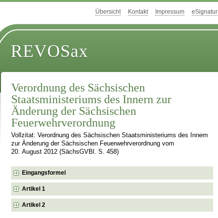
Übersicht
Kontakt
Impressum
eSignatur
REVOSax
Verordnung des Sächsischen
Staatsministeriums des Innern zur
Änderung der Sächsischen
Feuerwehrverordnung
Vollzitat: Verordnung des Sächsischen Staatsministeriums des Innern
zur Änderung der Sächsischen Feuerwehrverordnung vom
20. August 2012 (SächsGVBl. S. 458)
Eingangsformel
Artikel 1
Artikel 2