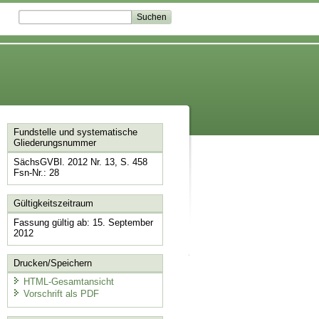
Fundstelle und systematische
Gliederungsnummer
SächsGVBl. 2012 Nr. 13, S. 458
Fsn-Nr.: 28
Gültigkeitszeitraum
Fassung gültig ab: 15. September
2012
Drucken/Speichern
HTML-Gesamtansicht
Vorschrift als PDF