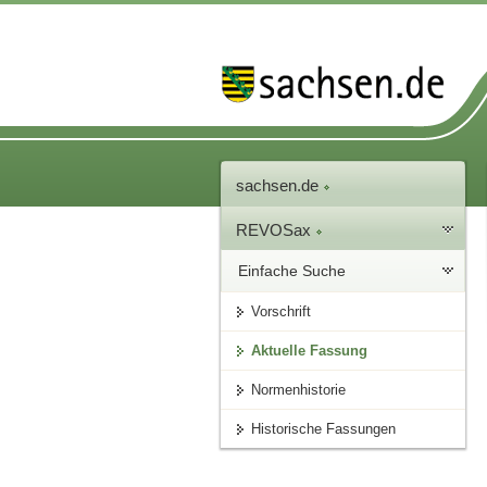
sachsen.de
REVOSax
Einfache Suche
Vorschrift
Aktuelle Fassung
Normenhistorie
Historische Fassungen