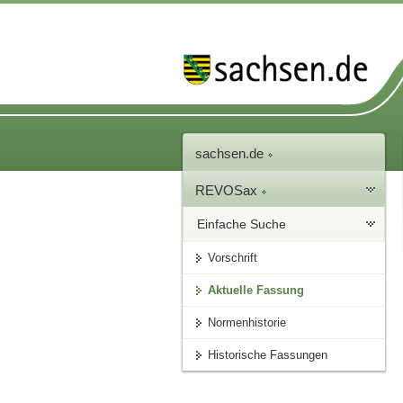
sachsen.de
REVOSax
Einfache Suche
Vorschrift
Aktuelle Fassung
Normenhistorie
Historische Fassungen