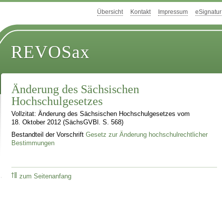
Übersicht
Kontakt
Impressum
eSignatur
REVOSax
Änderung des Sächsischen
Hochschulgesetzes
Vollzitat: Änderung des Sächsischen Hochschulgesetzes vom
18. Oktober 2012 (SächsGVBl. S. 568)
Bestandteil der Vorschrift
Gesetz zur Änderung hochschulrechtlicher
Bestimmungen
zum Seitenanfang