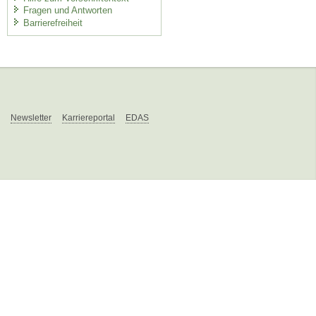
Fragen und Antworten
Barrierefreiheit
Newsletter
Karriereportal
EDAS