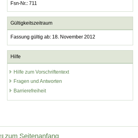
Fsn-Nr.: 711
Gültigkeitszeitraum
Fassung gültig ab: 18. November 2012
Hilfe
Hilfe zum Vorschriftentext
Fragen und Antworten
Barrierefreiheit
zum Seitenanfang