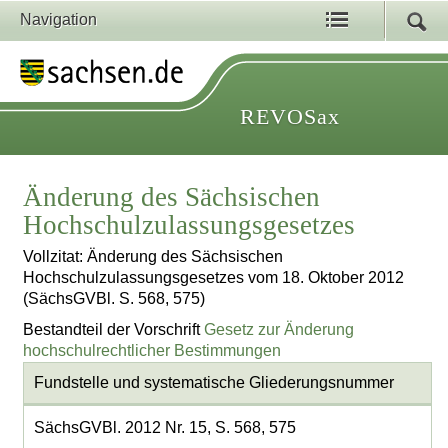
Navigation
REVOSax
Änderung des Sächsischen
Hochschulzulassungsgesetzes
Vollzitat: Änderung des Sächsischen
Hochschulzulassungsgesetzes vom 18. Oktober 2012
(SächsGVBl. S. 568, 575)
Bestandteil der Vorschrift
Gesetz zur Änderung
hochschulrechtlicher Bestimmungen
Fundstelle und systematische Gliederungsnummer
SächsGVBl. 2012 Nr. 15, S. 568, 575