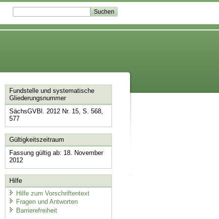
Fundstelle und systematische
Gliederungsnummer
SächsGVBl. 2012 Nr. 15, S. 568,
577
Gültigkeitszeitraum
Fassung gültig ab: 18. November
2012
Hilfe
Hilfe zum Vorschriftentext
Fragen und Antworten
Barrierefreiheit