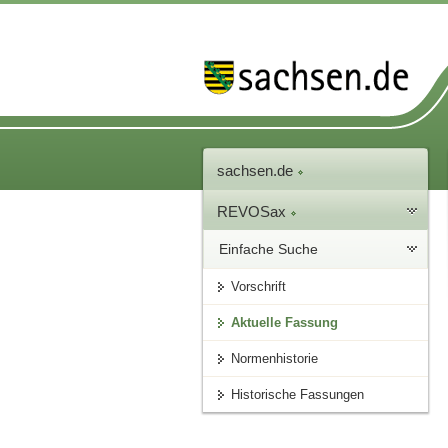
sachsen.de
REVOSax
Einfache Suche
Vorschrift
Aktuelle Fassung
Normenhistorie
Historische Fassungen