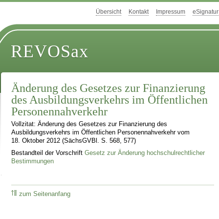
Übersicht
Kontakt
Impressum
eSignatur
REVOSax
Änderung des Gesetzes zur Finanzierung
des Ausbildungsverkehrs im Öffentlichen
Personennahverkehr
Vollzitat: Änderung des Gesetzes zur Finanzierung des
Ausbildungsverkehrs im Öffentlichen Personennahverkehr vom
18. Oktober 2012 (SächsGVBl. S. 568, 577)
Bestandteil der Vorschrift
Gesetz zur Änderung hochschulrechtlicher
Bestimmungen
zum Seitenanfang