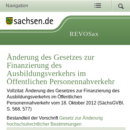
Navigation
REVOSax
Änderung des Gesetzes zur
Finanzierung des
Ausbildungsverkehrs im
Öffentlichen Personennahverkehr
Vollzitat: Änderung des Gesetzes zur Finanzierung des
Ausbildungsverkehrs im Öffentlichen
Personennahverkehr vom 18. Oktober 2012 (SächsGVBl.
S. 568, 577)
Bestandteil der Vorschrift
Gesetz zur Änderung
hochschulrechtlicher Bestimmungen