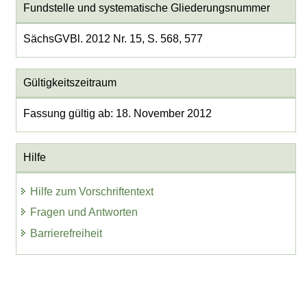
Fundstelle und systematische Gliederungsnummer
SächsGVBl. 2012 Nr. 15, S. 568, 577
Gültigkeitszeitraum
Fassung gültig ab: 18. November 2012
Hilfe
Hilfe zum Vorschriftentext
Fragen und Antworten
Barrierefreiheit