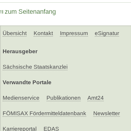
zum Seitenanfang
Übersicht
Kontakt
Impressum
eSignatur
Herausgeber
Sächsische Staatskanzlei
Verwandte Portale
Medienservice
Publikationen
Amt24
FÖMISAX Fördermitteldatenbank
Newsletter
Karriereportal
EDAS