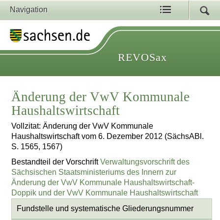
Navigation
REVOSax
Änderung der VwV Kommunale
Haushaltswirtschaft
Vollzitat: Änderung der VwV Kommunale
Haushaltswirtschaft vom 6. Dezember 2012 (SächsABl.
S. 1565, 1567)
Bestandteil der Vorschrift
Verwaltungsvorschrift des
Sächsischen Staatsministeriums des Innern zur
Änderung der VwV Kommunale Haushaltswirtschaft-
Doppik und der VwV Kommunale Haushaltswirtschaft
Fundstelle und systematische Gliederungsnummer