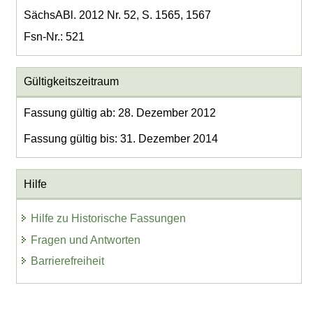
SächsABl. 2012 Nr. 52, S. 1565, 1567
Fsn-Nr.: 521
Gültigkeitszeitraum
Fassung gültig ab: 28. Dezember 2012
Fassung gültig bis: 31. Dezember 2014
Hilfe
Hilfe zu Historische Fassungen
Fragen und Antworten
Barrierefreiheit