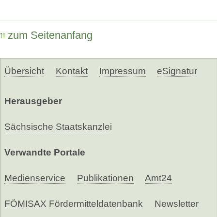
zum Seitenanfang
Übersicht
Kontakt
Impressum
eSignatur
Herausgeber
Sächsische Staatskanzlei
Verwandte Portale
Medienservice
Publikationen
Amt24
FÖMISAX Fördermitteldatenbank
Newsletter