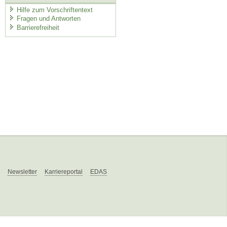
Hilfe zum Vorschriftentext
Fragen und Antworten
Barrierefreiheit
Newsletter
Karriereportal
EDAS