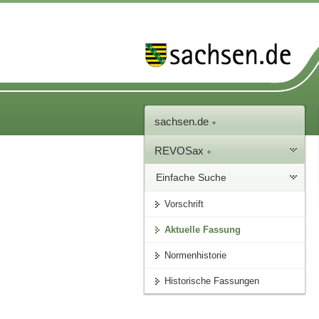
sachsen.de
REVOSax
Einfache Suche
Vorschrift
Aktuelle Fassung
Normenhistorie
Historische Fassungen