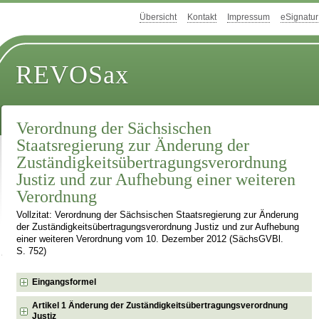
Übersicht
Kontakt
Impressum
eSignatur
REVOSax
Verordnung der Sächsischen
Staatsregierung zur Änderung der
Zuständigkeitsübertragungsverordnung
Justiz und zur Aufhebung einer weiteren
Verordnung
Vollzitat: Verordnung der Sächsischen Staatsregierung zur Änderung
der Zuständigkeitsübertragungsverordnung Justiz und zur Aufhebung
einer weiteren Verordnung vom 10. Dezember 2012 (SächsGVBl.
S. 752)
Eingangsformel
Artikel 1 Änderung der Zuständigkeitsübertragungsverordnung
Justiz