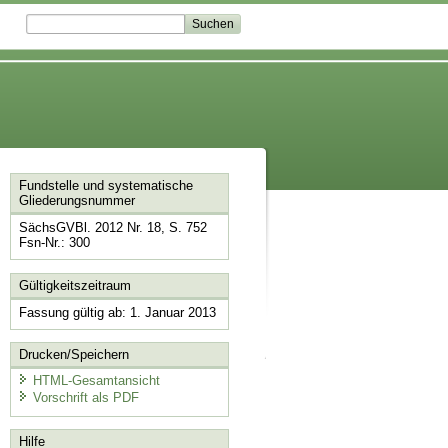
Fundstelle und systematische
Gliederungsnummer
SächsGVBl. 2012 Nr. 18, S. 752
Fsn-Nr.: 300
Gültigkeitszeitraum
Fassung gültig ab: 1. Januar 2013
Drucken/Speichern
HTML-Gesamtansicht
Vorschrift als PDF
Hilfe