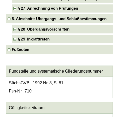
§ 27 Anrechnung von Prüfungen
5. Abschnitt: Übergangs- und Schlußbestimmungen
§ 28 Übergangsvorschriften
§ 29 Inkrafttreten
Fußnoten
Fundstelle und systematische Gliederungsnummer
SächsGVBl. 1992 Nr. 8, S. 81
Fsn-Nr.: 710
Gültigkeitszeitraum