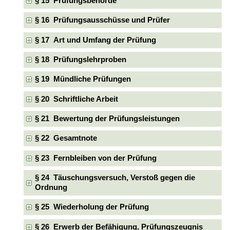
§ 15 Prüfungsbehörde
§ 16 Prüfungsausschüsse und Prüfer
§ 17 Art und Umfang der Prüfung
§ 18 Prüfungslehrproben
§ 19 Mündliche Prüfungen
§ 20 Schriftliche Arbeit
§ 21 Bewertung der Prüfungsleistungen
§ 22 Gesamtnote
§ 23 Fernbleiben von der Prüfung
§ 24 Täuschungsversuch, Verstoß gegen die
Ordnung
§ 25 Wiederholung der Prüfung
§ 26 Erwerb der Befähigung, Prüfungszeugnis