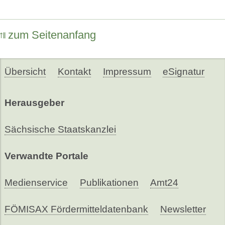
zum Seitenanfang
Übersicht
Kontakt
Impressum
eSignatur
Herausgeber
Sächsische Staatskanzlei
Verwandte Portale
Medienservice
Publikationen
Amt24
FÖMISAX Fördermitteldatenbank
Newsletter