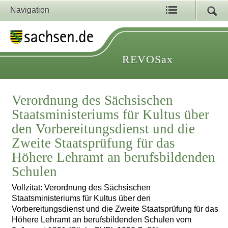
Navigation
REVOSax
Verordnung des Sächsischen
Staatsministeriums für Kultus über
den Vorbereitungsdienst und die
Zweite Staatsprüfung für das
Höhere Lehramt an berufsbildenden
Schulen
Vollzitat: Verordnung des Sächsischen
Staatsministeriums für Kultus über den
Vorbereitungsdienst und die Zweite Staatsprüfung für das
Höhere Lehramt an berufsbildenden Schulen vom