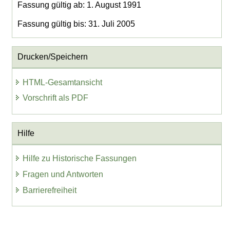
Fassung gültig ab: 1. August 1991
Fassung gültig bis: 31. Juli 2005
Drucken/Speichern
HTML-Gesamtansicht
Vorschrift als PDF
Hilfe
Hilfe zu Historische Fassungen
Fragen und Antworten
Barrierefreiheit