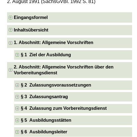
2. August 1991 (SächsGVBl. 1992 S. 81)
Eingangsformel
Inhaltsübersicht
1. Abschnitt: Allgemeine Vorschriften
§ 1 Ziel der Ausbildung
2. Abschnitt: Allgemeine Vorschriften über den
Vorbereitungsdienst
§ 2 Zulassungsvoraussetzungen
§ 3 Zulassungsantrag
§ 4 Zulassung zum Vorbereitungsdienst
§ 5 Ausbildungsstätten
§ 6 Ausbildungsleiter