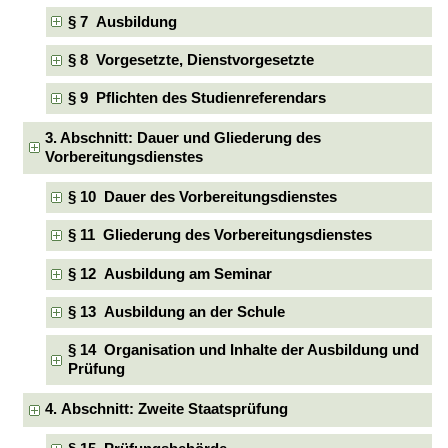
§ 7 Ausbildung
§ 8 Vorgesetzte, Dienstvorgesetzte
§ 9 Pflichten des Studienreferendars
3. Abschnitt: Dauer und Gliederung des
Vorbereitungsdienstes
§ 10 Dauer des Vorbereitungsdienstes
§ 11 Gliederung des Vorbereitungsdienstes
§ 12 Ausbildung am Seminar
§ 13 Ausbildung an der Schule
§ 14 Organisation und Inhalte der Ausbildung und
Prüfung
4. Abschnitt: Zweite Staatsprüfung