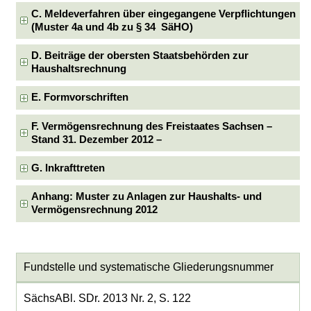
C. Meldeverfahren über eingegangene Verpflichtungen
(Muster 4a und 4b zu § 34 SäHO)
D. Beiträge der obersten Staatsbehörden zur
Haushaltsrechnung
E. Formvorschriften
F. Vermögensrechnung des Freistaates Sachsen –
Stand 31. Dezember 2012 –
G. Inkrafttreten
Anhang: Muster zu Anlagen zur Haushalts- und
Vermögensrechnung 2012
Fundstelle und systematische Gliederungsnummer
SächsABl. SDr. 2013 Nr. 2, S. 122