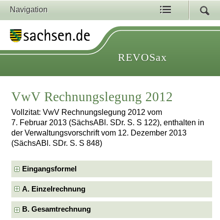
Navigation
REVOSax
VwV Rechnungslegung 2012
Vollzitat: VwV Rechnungslegung 2012 vom
7. Februar 2013 (SächsABl. SDr. S. S 122), enthalten in
der Verwaltungsvorschrift vom 12. Dezember 2013
(SächsABl. SDr. S. S 848)
Eingangsformel
A. Einzelrechnung
B. Gesamtrechnung