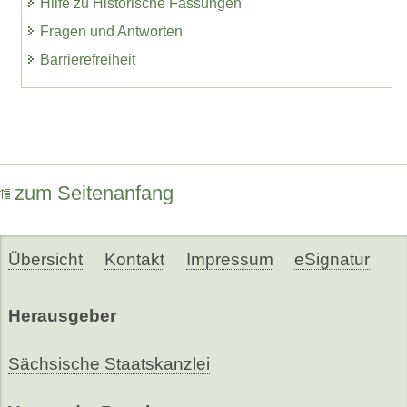
Hilfe zu Historische Fassungen
Fragen und Antworten
Barrierefreiheit
zum Seitenanfang
Übersicht
Kontakt
Impressum
eSignatur
Herausgeber
Sächsische Staatskanzlei