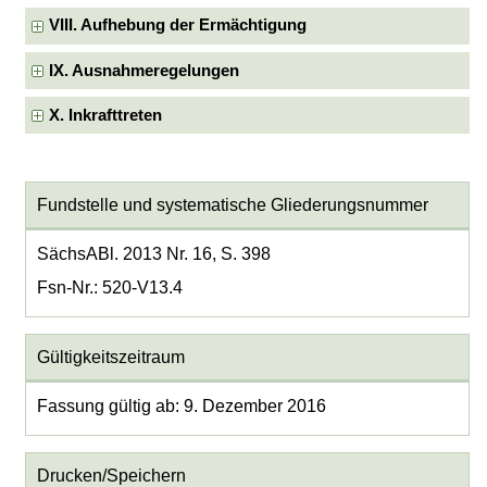
VIII. Aufhebung der Ermächtigung
IX. Ausnahmeregelungen
X. Inkrafttreten
Fundstelle und systematische Gliederungsnummer
SächsABl. 2013 Nr. 16, S. 398
Fsn-Nr.: 520-V13.4
Gültigkeitszeitraum
Fassung gültig ab: 9. Dezember 2016
Drucken/Speichern