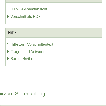
HTML-Gesamtansicht
Vorschrift als PDF
Hilfe
Hilfe zum Vorschriftentext
Fragen und Antworten
Barrierefreiheit
zum Seitenanfang