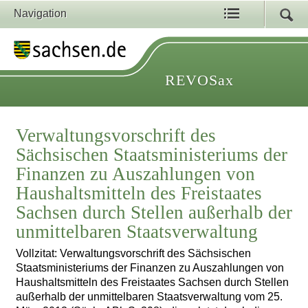
Navigation
REVOSax
Verwaltungsvorschrift des
Sächsischen Staatsministeriums der
Finanzen zu Auszahlungen von
Haushaltsmitteln des Freistaates
Sachsen durch Stellen außerhalb der
unmittelbaren Staatsverwaltung
Vollzitat: Verwaltungsvorschrift des Sächsischen
Staatsministeriums der Finanzen zu Auszahlungen von
Haushaltsmitteln des Freistaates Sachsen durch Stellen
außerhalb der unmittelbaren Staatsverwaltung vom 25.