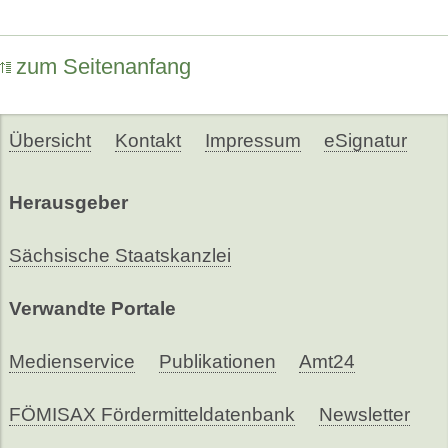
zum Seitenanfang
Übersicht
Kontakt
Impressum
eSignatur
Herausgeber
Sächsische Staatskanzlei
Verwandte Portale
Medienservice
Publikationen
Amt24
FÖMISAX Fördermitteldatenbank
Newsletter