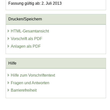
Fassung gültig ab: 2. Juli 2013
Drucken/Speichern
HTML-Gesamtansicht
Vorschrift als PDF
Anlagen als PDF
Hilfe
Hilfe zum Vorschriftentext
Fragen und Antworten
Barrierefreiheit