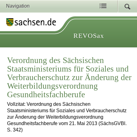
Navigation
REVOSax
Verordnung des Sächsischen
Staatsministeriums für Soziales und
Verbraucherschutz zur Änderung der
Weiterbildungsverordnung
Gesundheitsfachberufe
Vollzitat: Verordnung des Sächsischen
Staatsministeriums für Soziales und Verbraucherschutz
zur Änderung der Weiterbildungsverordnung
Gesundheitsfachberufe vom 21. Mai 2013 (SächsGVBl.
S. 342)