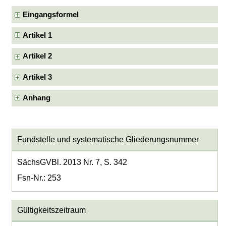
Eingangsformel
Artikel 1
Artikel 2
Artikel 3
Anhang
Fundstelle und systematische Gliederungsnummer
SächsGVBl. 2013 Nr. 7, S. 342
Fsn-Nr.: 253
Gültigkeitszeitraum