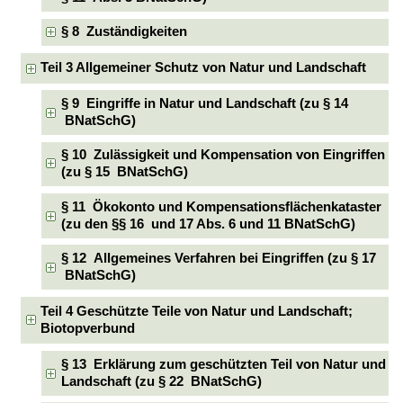
§ 8 Zuständigkeiten
Teil 3 Allgemeiner Schutz von Natur und Landschaft
§ 9 Eingriffe in Natur und Landschaft (zu § 14
BNatSchG)
§ 10 Zulässigkeit und Kompensation von Eingriffen
(zu § 15 BNatSchG)
§ 11 Ökokonto und Kompensationsflächenkataster
(zu den §§ 16 und 17 Abs. 6 und 11 BNatSchG)
§ 12 Allgemeines Verfahren bei Eingriffen (zu § 17
BNatSchG)
Teil 4 Geschützte Teile von Natur und Landschaft;
Biotopverbund
§ 13 Erklärung zum geschützten Teil von Natur und
Landschaft (zu § 22 BNatSchG)