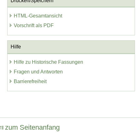
Drucken/Speichern
HTML-Gesamtansicht
Vorschrift als PDF
Hilfe
Hilfe zu Historische Fassungen
Fragen und Antworten
Barrierefreiheit
zum Seitenanfang