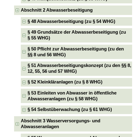
Abschnitt 2 Abwasserbeseitigung
§ 48 Abwasserbeseitigung (zu § 54 WHG)
§ 49 Grundsätze der Abwasserbeseitigung (zu
§ 55 WHG)
§ 50 Pflicht zur Abwasserbeseitigung (zu den
§§ 8 und 56 WHG)
§ 51 Abwasserbeseitigungskonzept (zu den §§ 8,
12, 55, 56 und 57 WHG)
§ 52 Kleinkläranlagen (zu § 8 WHG)
§ 53 Einleiten von Abwasser in öffentliche
Abwasseranlagen (zu § 58 WHG)
§ 54 Selbstüberwachung (zu § 61 WHG)
Abschnitt 3 Wasserversorgungs- und
Abwasseranlagen