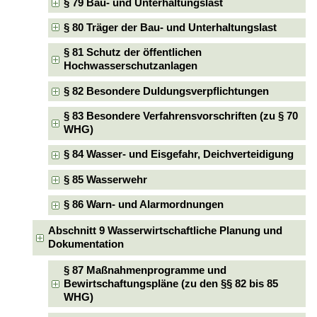
§ 79 Bau- und Unterhaltungslast
§ 80 Träger der Bau- und Unterhaltungslast
§ 81 Schutz der öffentlichen
Hochwasserschutzanlagen
§ 82 Besondere Duldungsverpflichtungen
§ 83 Besondere Verfahrensvorschriften (zu § 70
WHG)
§ 84 Wasser- und Eisgefahr, Deichverteidigung
§ 85 Wasserwehr
§ 86 Warn- und Alarmordnungen
Abschnitt 9 Wasserwirtschaftliche Planung und
Dokumentation
§ 87 Maßnahmenprogramme und
Bewirtschaftungspläne (zu den §§ 82 bis 85
WHG)