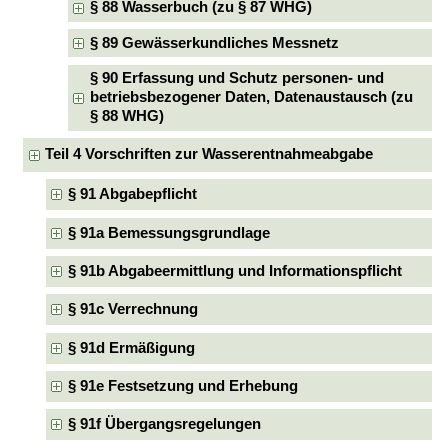
§ 88 Wasserbuch (zu § 87 WHG)
§ 89 Gewässerkundliches Messnetz
§ 90 Erfassung und Schutz personen- und
betriebsbezogener Daten, Datenaustausch (zu
§ 88 WHG)
Teil 4 Vorschriften zur Wasserentnahmeabgabe
§ 91 Abgabepflicht
§ 91a Bemessungsgrundlage
§ 91b Abgabeermittlung und Informationspflicht
§ 91c Verrechnung
§ 91d Ermäßigung
§ 91e Festsetzung und Erhebung
§ 91f Übergangsregelungen