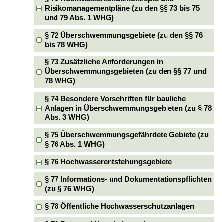
Risikomanagementpläne (zu den §§ 73 bis 75
und 79 Abs. 1 WHG)
§ 72 Überschwemmungsgebiete (zu den §§ 76
bis 78 WHG)
§ 73 Zusätzliche Anforderungen in
Überschwemmungsgebieten (zu den §§ 77 und
78 WHG)
§ 74 Besondere Vorschriften für bauliche
Anlagen in Überschwemmungsgebieten (zu § 78
Abs. 3 WHG)
§ 75 Überschwemmungsgefährdete Gebiete (zu
§ 76 Abs. 1 WHG)
§ 76 Hochwasserentstehungsgebiete
§ 77 Informations- und Dokumentationspflichten
(zu § 76 WHG)
§ 78 Öffentliche Hochwasserschutzanlagen