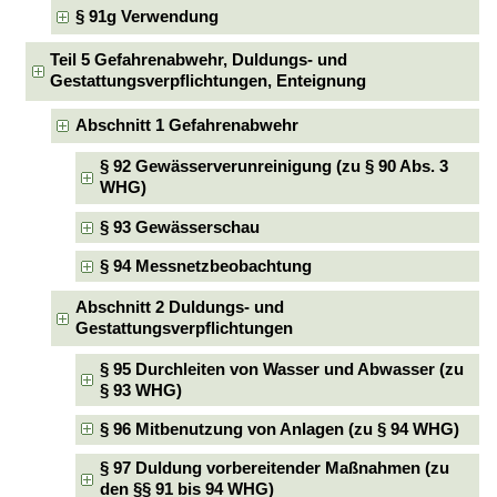
§ 91g Verwendung
Teil 5 Gefahrenabwehr, Duldungs- und
Gestattungsverpflichtungen, Enteignung
Abschnitt 1 Gefahrenabwehr
§ 92 Gewässerverunreinigung (zu § 90 Abs. 3
WHG)
§ 93 Gewässerschau
§ 94 Messnetzbeobachtung
Abschnitt 2 Duldungs- und
Gestattungsverpflichtungen
§ 95 Durchleiten von Wasser und Abwasser (zu
§ 93 WHG)
§ 96 Mitbenutzung von Anlagen (zu § 94 WHG)
§ 97 Duldung vorbereitender Maßnahmen (zu
den §§ 91 bis 94 WHG)