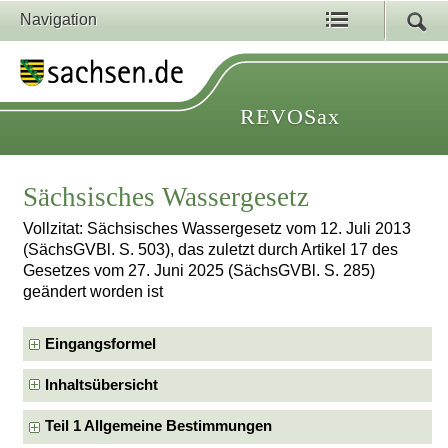
Navigation
REVOSax
Sächsisches Wassergesetz
Vollzitat: Sächsisches Wassergesetz vom 12. Juli 2013
(SächsGVBl. S. 503), das zuletzt durch Artikel 17 des
Gesetzes vom 27. Juni 2025 (SächsGVBl. S. 285)
geändert worden ist
Eingangsformel
Inhaltsübersicht
Teil 1 Allgemeine Bestimmungen