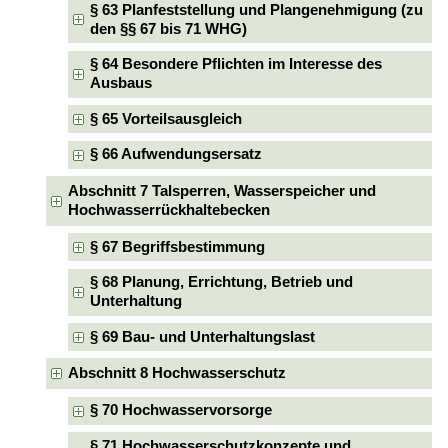
§ 63 Planfeststellung und Plangenehmigung (zu
den §§ 67 bis 71 WHG)
§ 64 Besondere Pflichten im Interesse des
Ausbaus
§ 65 Vorteilsausgleich
§ 66 Aufwendungsersatz
Abschnitt 7 Talsperren, Wasserspeicher und
Hochwasserrückhaltebecken
§ 67 Begriffsbestimmung
§ 68 Planung, Errichtung, Betrieb und
Unterhaltung
§ 69 Bau- und Unterhaltungslast
Abschnitt 8 Hochwasserschutz
§ 70 Hochwasservorsorge
§ 71 Hochwasserschutzkonzepte und