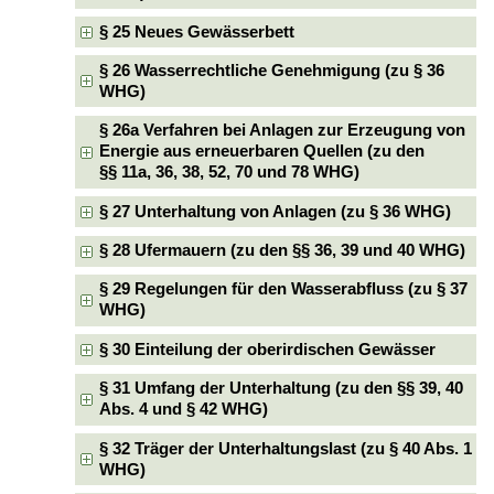
§ 25 Neues Gewässerbett
§ 26 Wasserrechtliche Genehmigung (zu § 36
WHG)
§ 26a Verfahren bei Anlagen zur Erzeugung von
Energie aus erneuerbaren Quellen (zu den
§§ 11a, 36, 38, 52, 70 und 78 WHG)
§ 27 Unterhaltung von Anlagen (zu § 36 WHG)
§ 28 Ufermauern (zu den §§ 36, 39 und 40 WHG)
§ 29 Regelungen für den Wasserabfluss (zu § 37
WHG)
§ 30 Einteilung der oberirdischen Gewässer
§ 31 Umfang der Unterhaltung (zu den §§ 39, 40
Abs. 4 und § 42 WHG)
§ 32 Träger der Unterhaltungslast (zu § 40 Abs. 1
WHG)