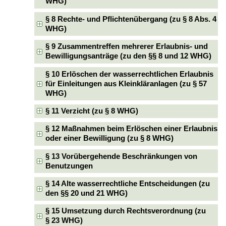
WHG)
§ 8 Rechte- und Pflichtenübergang (zu § 8 Abs. 4
WHG)
§ 9 Zusammentreffen mehrerer Erlaubnis- und
Bewilligungsanträge (zu den §§ 8 und 12 WHG)
§ 10 Erlöschen der wasserrechtlichen Erlaubnis
für Einleitungen aus Kleinkläranlagen (zu § 57
WHG)
§ 11 Verzicht (zu § 8 WHG)
§ 12 Maßnahmen beim Erlöschen einer Erlaubnis
oder einer Bewilligung (zu § 8 WHG)
§ 13 Vorübergehende Beschränkungen von
Benutzungen
§ 14 Alte wasserrechtliche Entscheidungen (zu
den §§ 20 und 21 WHG)
§ 15 Umsetzung durch Rechtsverordnung (zu
§ 23 WHG)