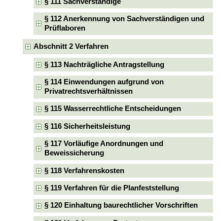
§ 111 Sachverständige
§ 112 Anerkennung von Sachverständigen und
Prüflaboren
Abschnitt 2 Verfahren
§ 113 Nachträgliche Antragstellung
§ 114 Einwendungen aufgrund von
Privatrechtsverhältnissen
§ 115 Wasserrechtliche Entscheidungen
§ 116 Sicherheitsleistung
§ 117 Vorläufige Anordnungen und
Beweissicherung
§ 118 Verfahrenskosten
§ 119 Verfahren für die Planfeststellung
§ 120 Einhaltung baurechtlicher Vorschriften