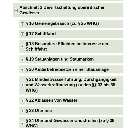
Abschnitt 2 Bewirtschaftung oberirdischer
Gewässer
§ 16 Gemeingebrauch (zu § 25 WHG)
§ 17 Schifffahrt
§ 18 Besondere Pflichten im Interesse der
Schifffahrt
§ 19 Stauanlagen und Staumarken
§ 20 Außerbetriebsetzen einer Stauanlage
§ 21 Mindestwasserführung, Durchgängigkeit
und Wasserkraftnutzung (zu den §§ 33 bis 35
WHG)
§ 22 Ablassen von Wasser
§ 23 Uferlinie
§ 24 Ufer und Gewässerrandstreifen (zu § 38
WHG)