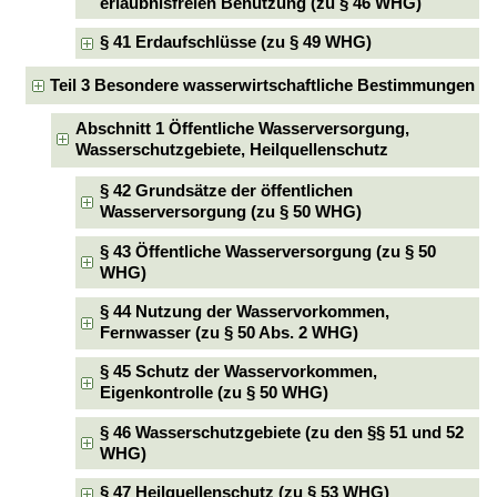
erlaubnisfreien Benutzung (zu § 46 WHG)
§ 41 Erdaufschlüsse (zu § 49 WHG)
Teil 3 Besondere wasserwirtschaftliche Bestimmungen
Abschnitt 1 Öffentliche Wasserversorgung,
Wasserschutzgebiete, Heilquellenschutz
§ 42 Grundsätze der öffentlichen
Wasserversorgung (zu § 50 WHG)
§ 43 Öffentliche Wasserversorgung (zu § 50
WHG)
§ 44 Nutzung der Wasservorkommen,
Fernwasser (zu § 50 Abs. 2 WHG)
§ 45 Schutz der Wasservorkommen,
Eigenkontrolle (zu § 50 WHG)
§ 46 Wasserschutzgebiete (zu den §§ 51 und 52
WHG)
§ 47 Heilquellenschutz (zu § 53 WHG)