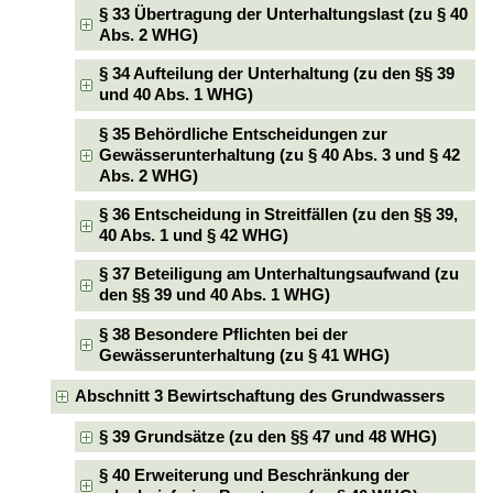
§ 33 Übertragung der Unterhaltungslast (zu § 40
Abs. 2 WHG)
§ 34 Aufteilung der Unterhaltung (zu den §§ 39
und 40 Abs. 1 WHG)
§ 35 Behördliche Entscheidungen zur
Gewässerunterhaltung (zu § 40 Abs. 3 und § 42
Abs. 2 WHG)
§ 36 Entscheidung in Streitfällen (zu den §§ 39,
40 Abs. 1 und § 42 WHG)
§ 37 Beteiligung am Unterhaltungsaufwand (zu
den §§ 39 und 40 Abs. 1 WHG)
§ 38 Besondere Pflichten bei der
Gewässerunterhaltung (zu § 41 WHG)
Abschnitt 3 Bewirtschaftung des Grundwassers
§ 39 Grundsätze (zu den §§ 47 und 48 WHG)
§ 40 Erweiterung und Beschränkung der