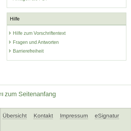
Hilfe
Hilfe zum Vorschriftentext
Fragen und Antworten
Barrierefreiheit
zum Seitenanfang
Übersicht
Kontakt
Impressum
eSignatur