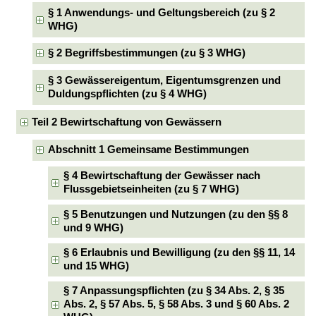
§ 1 Anwendungs- und Geltungsbereich (zu § 2
WHG)
§ 2 Begriffsbestimmungen (zu § 3 WHG)
§ 3 Gewässereigentum, Eigentumsgrenzen und
Duldungspflichten (zu § 4 WHG)
Teil 2 Bewirtschaftung von Gewässern
Abschnitt 1 Gemeinsame Bestimmungen
§ 4 Bewirtschaftung der Gewässer nach
Flussgebietseinheiten (zu § 7 WHG)
§ 5 Benutzungen und Nutzungen (zu den §§ 8
und 9 WHG)
§ 6 Erlaubnis und Bewilligung (zu den §§ 11, 14
und 15 WHG)
§ 7 Anpassungspflichten (zu § 34 Abs. 2, § 35
Abs. 2, § 57 Abs. 5, § 58 Abs. 3 und § 60 Abs. 2