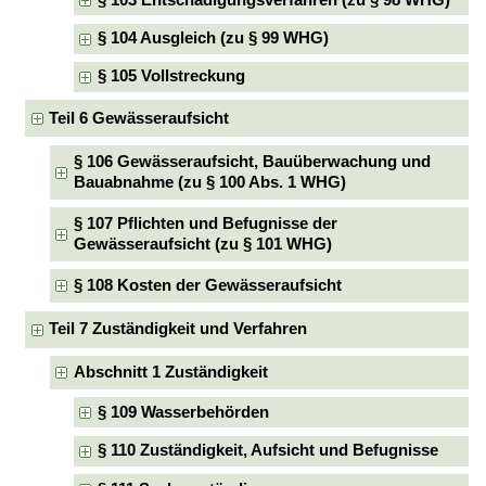
§ 104 Ausgleich (zu § 99 WHG)
§ 105 Vollstreckung
Teil 6 Gewässeraufsicht
§ 106 Gewässeraufsicht, Bauüberwachung und
Bauabnahme (zu § 100 Abs. 1 WHG)
§ 107 Pflichten und Befugnisse der
Gewässeraufsicht (zu § 101 WHG)
§ 108 Kosten der Gewässeraufsicht
Teil 7 Zuständigkeit und Verfahren
Abschnitt 1 Zuständigkeit
§ 109 Wasserbehörden
§ 110 Zuständigkeit, Aufsicht und Befugnisse