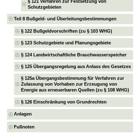
§ 121 Verfahren zur Festsetzung von
Schutzgebieten
Teil 8 Bußgeld- und Überleitungsbestimmungen
§ 122 Bußgeldvorschriften (zu § 103 WHG)
§ 123 Schutzgebiete und Planungsgebiete
§ 124 Landwirtschaftliche Brauchwasserspeicher
§ 125 Übergangsregelung aus Anlass des Gesetzes
§ 125a Übergangsbestimmung für Verfahren zur
Zulassung von Vorhaben zur Erzeugung von
Energie aus erneuerbaren Quellen (zu § 108 WHG)
§ 126 Einschränkung von Grundrechten
Anlagen
Fußnoten