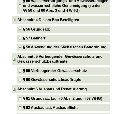
§ 55 Wasserversorgungs- und Abwasseranlagen
und wasserrechtliche Genehmigung (zu den
§§ 50 und 60 Abs. 3 und 4 WHG)
Abschnitt 4 Die am Bau Beteiligten
§ 56 Grundsatz
§ 57 Bauherr
§ 58 Anwendung der Sächsischen Bauordnung
Abschnitt 5 Vorbeugender Gewässerschutz und
Gewässerschutzbeauftragte
§ 59 Vorbeugender Gewässerschutz
§ 60 Gewässerschutzbeauftragte
Abschnitt 6 Ausbau und Renaturierung
§ 61 Grundsatz (zu § 6 Abs. 2 und § 67 WHG)
§ 62 Ausbaulast, Ausbaupflicht