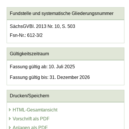
Fundstelle und systematische Gliederungsnummer
SächsGVBl. 2013 Nr. 10, S. 503
Fsn-Nr.: 612-3/2
Gültigkeitszeitraum
Fassung gültig ab: 10. Juli 2025
Fassung gültig bis: 31. Dezember 2026
Drucken/Speichern
HTML-Gesamtansicht
Vorschrift als PDF
Anlagen als PDF