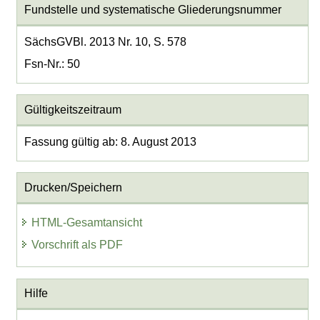
Fundstelle und systematische Gliederungsnummer
SächsGVBl. 2013 Nr. 10, S. 578
Fsn-Nr.: 50
Gültigkeitszeitraum
Fassung gültig ab: 8. August 2013
Drucken/Speichern
HTML-Gesamtansicht
Vorschrift als PDF
Hilfe