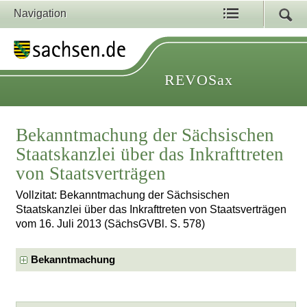
Navigation
REVOSax
Bekanntmachung der Sächsischen
Staatskanzlei über das Inkrafttreten
von Staatsverträgen
Vollzitat: Bekanntmachung der Sächsischen
Staatskanzlei über das Inkrafttreten von Staatsverträgen
vom 16. Juli 2013 (SächsGVBl. S. 578)
Bekanntmachung