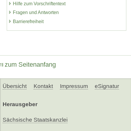
Hilfe zum Vorschriftentext
Fragen und Antworten
Barrierefreiheit
zum Seitenanfang
Übersicht
Kontakt
Impressum
eSignatur
Herausgeber
Sächsische Staatskanzlei