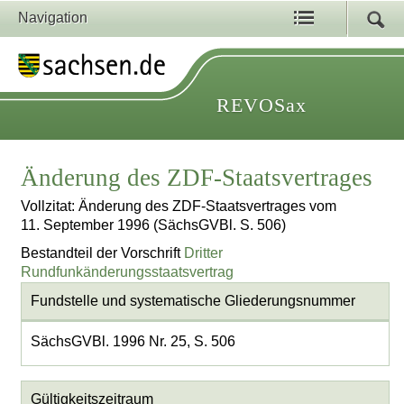
Navigation
REVOSax
Änderung des ZDF-Staatsvertrages
Vollzitat: Änderung des ZDF-Staatsvertrages vom
11. September 1996 (SächsGVBl. S. 506)
Bestandteil der Vorschrift
Dritter
Rundfunkänderungsstaatsvertrag
Fundstelle und systematische Gliederungsnummer
SächsGVBl. 1996 Nr. 25, S. 506
Gültigkeitszeitraum