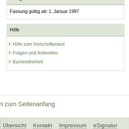
Fassung gültig ab: 1. Januar 1997
Hilfe
Hilfe zum Vorschriftentext
Fragen und Antworten
Barrierefreiheit
zum Seitenanfang
Übersicht
Kontakt
Impressum
eSignatur