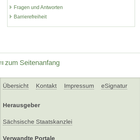
Fragen und Antworten
Barrierefreiheit
zum Seitenanfang
Übersicht
Kontakt
Impressum
eSignatur
Herausgeber
Sächsische Staatskanzlei
Verwandte Portale