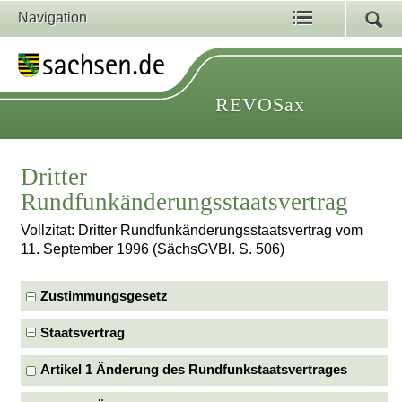
Navigation
REVOSax
Dritter
Rundfunkänderungsstaatsvertrag
Vollzitat: Dritter Rundfunkänderungsstaatsvertrag vom
11. September 1996 (SächsGVBl. S. 506)
Zustimmungsgesetz
Staatsvertrag
Artikel 1 Änderung des Rundfunkstaatsvertrages