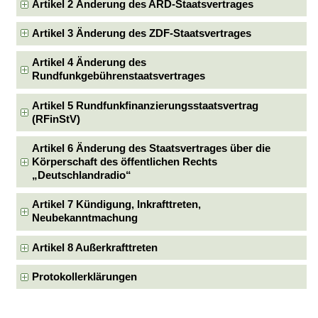
Artikel 2 Änderung des ARD-Staatsvertrages
Artikel 3 Änderung des ZDF-Staatsvertrages
Artikel 4 Änderung des
Rundfunkgebührenstaatsvertrages
Artikel 5 Rundfunkfinanzierungsstaatsvertrag
(RFinStV)
Artikel 6 Änderung des Staatsvertrages über die
Körperschaft des öffentlichen Rechts
„Deutschlandradio“
Artikel 7 Kündigung, Inkrafttreten,
Neubekanntmachung
Artikel 8 Außerkrafttreten
Protokollerklärungen