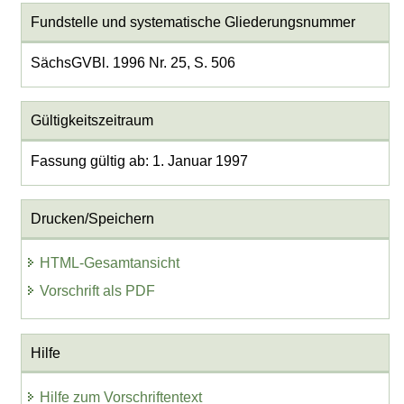
Fundstelle und systematische Gliederungsnummer
SächsGVBl. 1996 Nr. 25, S. 506
Gültigkeitszeitraum
Fassung gültig ab: 1. Januar 1997
Drucken/Speichern
HTML-Gesamtansicht
Vorschrift als PDF
Hilfe
Hilfe zum Vorschriftentext