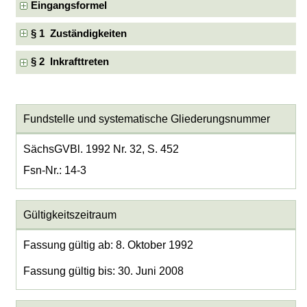
Eingangsformel
§ 1 Zuständigkeiten
§ 2 Inkrafttreten
Fundstelle und systematische Gliederungsnummer
SächsGVBl. 1992 Nr. 32, S. 452
Fsn-Nr.: 14-3
Gültigkeitszeitraum
Fassung gültig ab: 8. Oktober 1992
Fassung gültig bis: 30. Juni 2008