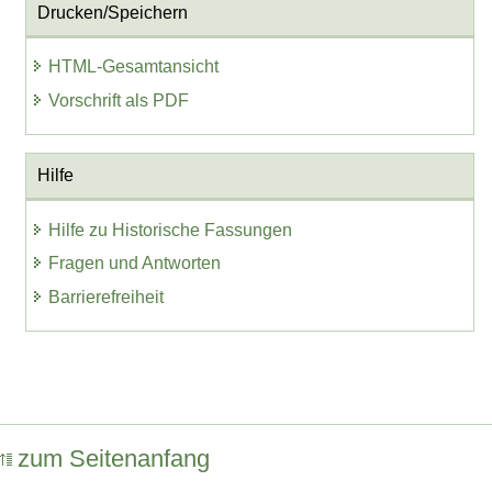
Drucken/Speichern
HTML-Gesamtansicht
Vorschrift als PDF
Hilfe
Hilfe zu Historische Fassungen
Fragen und Antworten
Barrierefreiheit
zum Seitenanfang