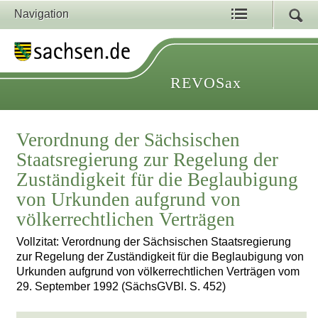
Navigation
REVOSax
Verordnung der Sächsischen
Staatsregierung zur Regelung der
Zuständigkeit für die Beglaubigung
von Urkunden aufgrund von
völkerrechtlichen Verträgen
Vollzitat: Verordnung der Sächsischen Staatsregierung
zur Regelung der Zuständigkeit für die Beglaubigung von
Urkunden aufgrund von völkerrechtlichen Verträgen vom
29. September 1992 (SächsGVBl. S. 452)