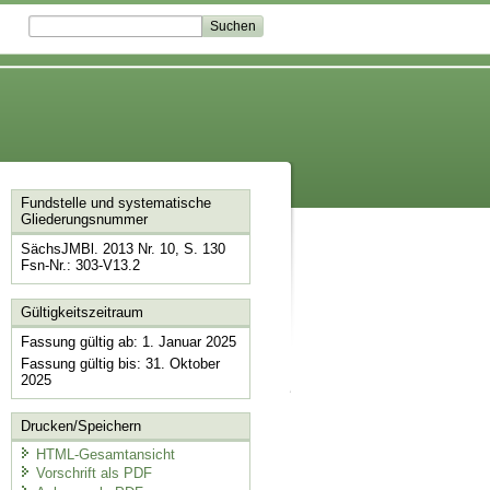
Fundstelle und systematische
Gliederungsnummer
SächsJMBl. 2013 Nr. 10, S. 130
Fsn-Nr.: 303-V13.2
Gültigkeitszeitraum
Fassung gültig ab: 1. Januar 2025
Fassung gültig bis: 31. Oktober
2025
Drucken/Speichern
HTML-Gesamtansicht
Vorschrift als PDF