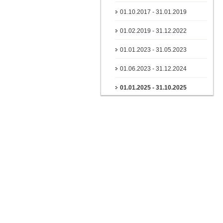
01.10.2017 - 31.01.2019
01.02.2019 - 31.12.2022
01.01.2023 - 31.05.2023
01.06.2023 - 31.12.2024
01.01.2025 - 31.10.2025