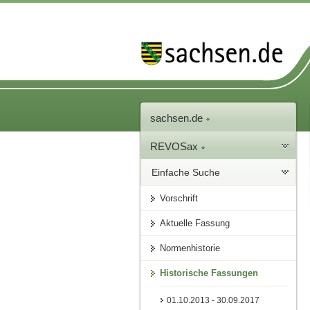
sachsen.de
REVOSax
Einfache Suche
Vorschrift
Aktuelle Fassung
Normenhistorie
Historische Fassungen
01.10.2013 - 30.09.2017