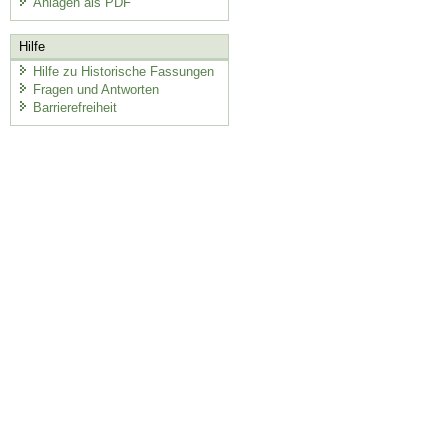
Anlagen als PDF
Hilfe
Hilfe zu Historische Fassungen
Fragen und Antworten
Barrierefreiheit