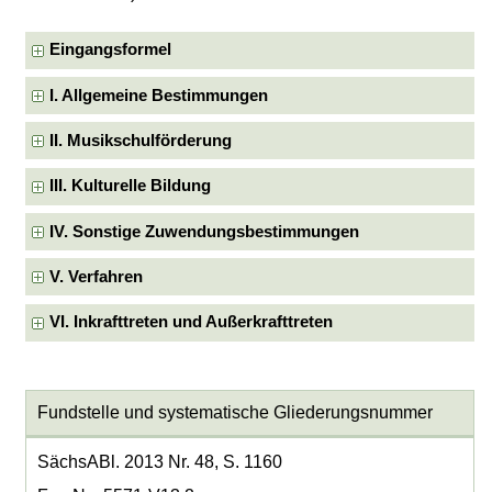
Eingangsformel
I. Allgemeine Bestimmungen
II. Musikschulförderung
III. Kulturelle Bildung
IV. Sonstige Zuwendungsbestimmungen
V. Verfahren
VI. Inkrafttreten und Außerkrafttreten
Fundstelle und systematische Gliederungsnummer
SächsABl. 2013 Nr. 48, S. 1160