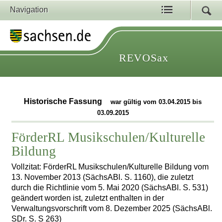
Navigation
REVOSax
Historische Fassung
war gültig vom 03.04.2015 bis
03.09.2015
FörderRL Musikschulen/Kulturelle
Bildung
Vollzitat: FörderRL Musikschulen/Kulturelle Bildung vom
13. November 2013 (SächsABl. S. 1160), die zuletzt
durch die Richtlinie vom 5. Mai 2020 (SächsABl. S. 531)
geändert worden ist, zuletzt enthalten in der
Verwaltungsvorschrift vom 8. Dezember 2025 (SächsABl.
SDr. S. S 263)