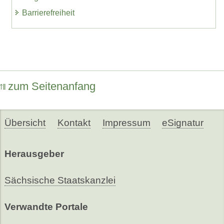
Barrierefreiheit
zum Seitenanfang
Übersicht
Kontakt
Impressum
eSignatur
Herausgeber
Sächsische Staatskanzlei
Verwandte Portale