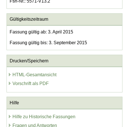
Fsn-Nr.: 5571-V13.2
Gültigkeitszeitraum
Fassung gültig ab: 3. April 2015
Fassung gültig bis: 3. September 2015
Drucken/Speichern
HTML-Gesamtansicht
Vorschrift als PDF
Hilfe
Hilfe zu Historische Fassungen
Fragen und Antworten