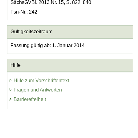
SächsGVBl. 2013 Nr. 15, S. 822, 840
Fsn-Nr.: 242
Gültigkeitszeitraum
Fassung gültig ab: 1. Januar 2014
Hilfe
Hilfe zum Vorschriftentext
Fragen und Antworten
Barrierefreiheit