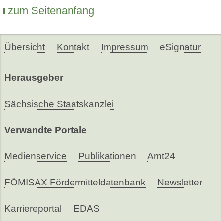
zum Seitenanfang
Übersicht
Kontakt
Impressum
eSignatur
Herausgeber
Sächsische Staatskanzlei
Verwandte Portale
Medienservice
Publikationen
Amt24
FÖMISAX Fördermitteldatenbank
Newsletter
Karriereportal
EDAS