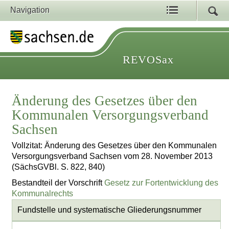
Navigation
REVOSax
Änderung des Gesetzes über den
Kommunalen Versorgungsverband
Sachsen
Vollzitat: Änderung des Gesetzes über den Kommunalen
Versorgungsverband Sachsen vom 28. November 2013
(SächsGVBl. S. 822, 840)
Bestandteil der Vorschrift
Gesetz zur Fortentwicklung des
Kommunalrechts
Fundstelle und systematische Gliederungsnummer