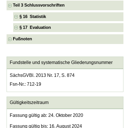
Teil 3 Schlussvorschriften
§ 16 Statistik
§ 17 Evaluation
Fußnoten
Fundstelle und systematische Gliederungsnummer
SächsGVBl. 2013 Nr. 17, S. 874
Fsn-Nr.: 712-19
Gültigkeitszeitraum
Fassung gültig ab: 24. Oktober 2020
Fassung gültig bis: 16. August 2024