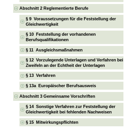
Abschnitt 2 Reglementierte Berufe
§ 9 Voraussetzungen für die Feststellung der
Gleichwertigkeit
§ 10 Feststellung der vorhandenen
Berufsqualifikationen
§ 11 Ausgleichsmaßnahmen
§ 12 Vorzulegende Unterlagen und Verfahren bei
Zweifeln an der Echtheit der Unterlagen
§ 13 Verfahren
§ 13a Europäischer Berufsausweis
Abschnitt 3 Gemeinsame Vorschriften
§ 14 Sonstige Verfahren zur Feststellung der
Gleichwertigkeit bei fehlenden Nachweisen
§ 15 Mitwirkungspflichten