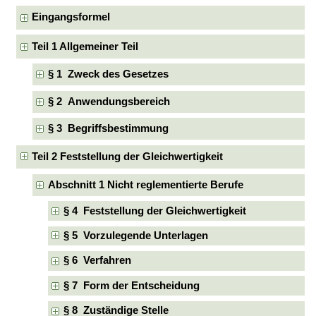
Eingangsformel
Teil 1 Allgemeiner Teil
§ 1 Zweck des Gesetzes
§ 2 Anwendungsbereich
§ 3 Begriffsbestimmung
Teil 2 Feststellung der Gleichwertigkeit
Abschnitt 1 Nicht reglementierte Berufe
§ 4 Feststellung der Gleichwertigkeit
§ 5 Vorzulegende Unterlagen
§ 6 Verfahren
§ 7 Form der Entscheidung
§ 8 Zuständige Stelle