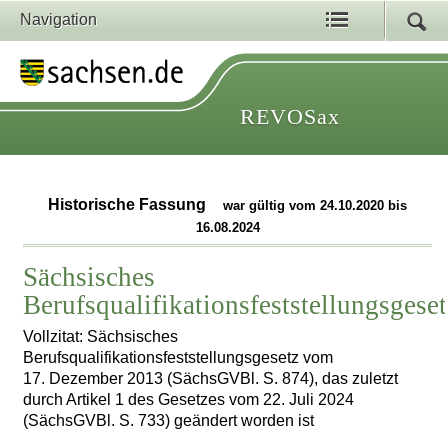
Navigation
REVOSax
Historische Fassung
war gültig vom 24.10.2020 bis
16.08.2024
Sächsisches
Berufsqualifikationsfeststellungsgese
Vollzitat: Sächsisches
Berufsqualifikationsfeststellungsgesetz vom
17. Dezember 2013 (SächsGVBl. S. 874), das zuletzt
durch Artikel 1 des Gesetzes vom 22. Juli 2024
(SächsGVBl. S. 733) geändert worden ist