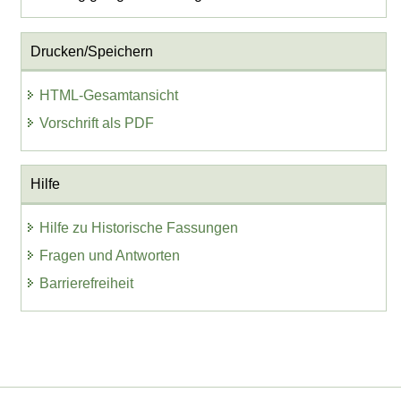
Drucken/Speichern
HTML-Gesamtansicht
Vorschrift als PDF
Hilfe
Hilfe zu Historische Fassungen
Fragen und Antworten
Barrierefreiheit