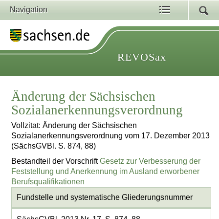
Navigation
REVOSax
Änderung der Sächsischen
Sozialanerkennungsverordnung
Vollzitat: Änderung der Sächsischen
Sozialanerkennungsverordnung vom 17. Dezember 2013
(SächsGVBl. S. 874, 88)
Bestandteil der Vorschrift
Gesetz zur Verbesserung der
Feststellung und Anerkennung im Ausland erworbener
Berufsqualifikationen
Fundstelle und systematische Gliederungsnummer