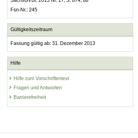
SächsGVBl. 2013 Nr. 17, S. 874, 88
Fsn-Nr.: 245
Gültigkeitszeitraum
Fassung gültig ab: 31. Dezember 2013
Hilfe
Hilfe zum Vorschriftentext
Fragen und Antworten
Barrierefreiheit