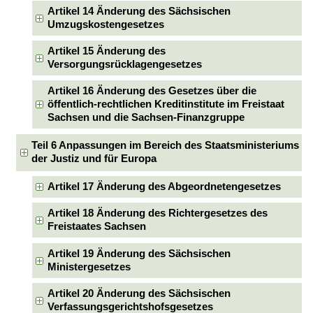
Artikel 14 Änderung des Sächsischen
Umzugskostengesetzes
Artikel 15 Änderung des
Versorgungsrücklagengesetzes
Artikel 16 Änderung des Gesetzes über die
öffentlich-rechtlichen Kreditinstitute im Freistaat
Sachsen und die Sachsen-Finanzgruppe
Teil 6 Anpassungen im Bereich des Staatsministeriums
der Justiz und für Europa
Artikel 17 Änderung des Abgeordnetengesetzes
Artikel 18 Änderung des Richtergesetzes des
Freistaates Sachsen
Artikel 19 Änderung des Sächsischen
Ministergesetzes
Artikel 20 Änderung des Sächsischen
Verfassungsgerichtshofsgesetzes