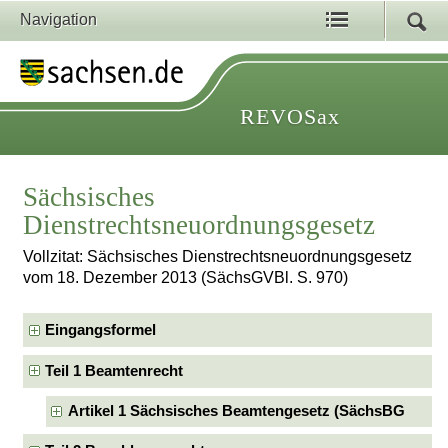
Navigation
REVOSax
Sächsisches
Dienstrechtsneuordnungsgesetz
Vollzitat: Sächsisches Dienstrechtsneuordnungsgesetz
vom 18. Dezember 2013 (SächsGVBl. S. 970)
Eingangsformel
Teil 1 Beamtenrecht
Artikel 1 Sächsisches Beamtengesetz (SächsBG