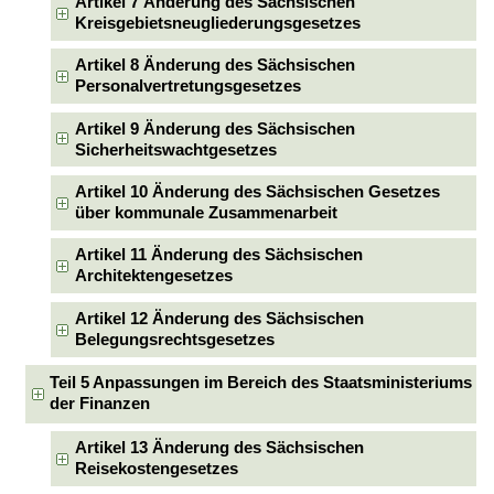
Artikel 7 Änderung des Sächsischen
Kreisgebietsneugliederungsgesetzes
Artikel 8 Änderung des Sächsischen
Personalvertretungsgesetzes
Artikel 9 Änderung des Sächsischen
Sicherheitswachtgesetzes
Artikel 10 Änderung des Sächsischen Gesetzes
über kommunale Zusammenarbeit
Artikel 11 Änderung des Sächsischen
Architektengesetzes
Artikel 12 Änderung des Sächsischen
Belegungsrechtsgesetzes
Teil 5 Anpassungen im Bereich des Staatsministeriums
der Finanzen
Artikel 13 Änderung des Sächsischen
Reisekostengesetzes