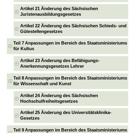
Artikel 21 Änderung des Sächsischen
Juristenausbildungsgesetzes
Artikel 22 Änderung des Sächsischen Schieds- und
Gütestellengesetzes
Teil 7 Anpassungen im Bereich des Staatsministeriums
für Kultus
Artikel 23 Änderung des Befähigungs-
Anerkennungsgesetzes Lehrer
Teil 8 Anpassungen im Bereich des Staatsministeriums
für Wissenschaft und Kunst
Artikel 24 Änderung des Sächsischen
Hochschulfreiheitsgesetzes
Artikel 25 Änderung des Universitätsklinika-
Gesetzes
Teil 9 Anpassungen im Bereich des Staatsministeriums