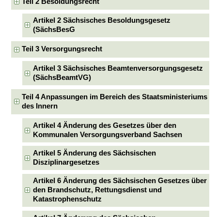
Teil 2 Besoldungsrecht
Artikel 2 Sächsisches Besoldungsgesetz
(SächsBesG
Teil 3 Versorgungsrecht
Artikel 3 Sächsisches Beamtenversorgungsgesetz
(SächsBeamtVG)
Teil 4 Anpassungen im Bereich des Staatsministeriums
des Innern
Artikel 4 Änderung des Gesetzes über den
Kommunalen Versorgungsverband Sachsen
Artikel 5 Änderung des Sächsischen
Disziplinargesetzes
Artikel 6 Änderung des Sächsischen Gesetzes über
den Brandschutz, Rettungsdienst und
Katastrophenschutz