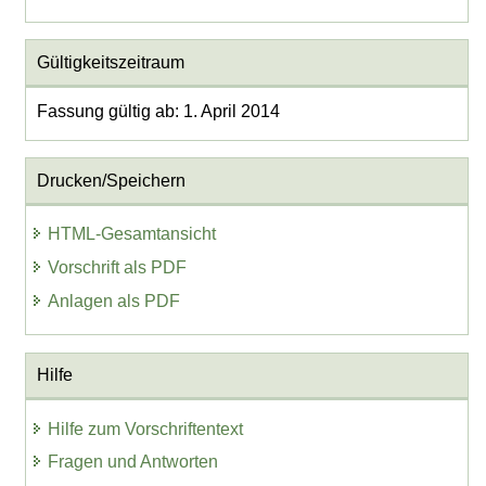
Gültigkeitszeitraum
Fassung gültig ab: 1. April 2014
Drucken/Speichern
HTML-Gesamtansicht
Vorschrift als PDF
Anlagen als PDF
Hilfe
Hilfe zum Vorschriftentext
Fragen und Antworten