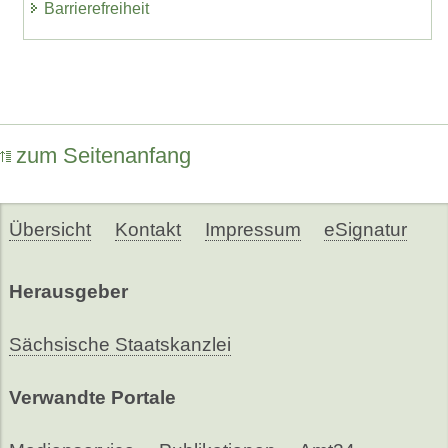
Barrierefreiheit
zum Seitenanfang
Übersicht
Kontakt
Impressum
eSignatur
Herausgeber
Sächsische Staatskanzlei
Verwandte Portale