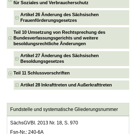
für Soziales und Verbraucherschutz
Artikel 26 Änderung des Sächsischen
Frauenförderungsgesetzes
Teil 10 Umsetzung von Rechtsprechung des
Bundesverfassungsgerichts und weitere
besoldungsrechtliche Änderungen
Artikel 27 Änderung des Sächsischen
Besoldungsgesetzes
Teil 11 Schlussvorschriften
Artikel 28 Inkrafttreten und Außerkrafttreten
Fundstelle und systematische Gliederungsnummer
SächsGVBl. 2013 Nr. 18, S. 970
Fsn-Nr.: 240-6A