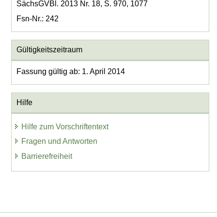
SächsGVBl. 2013 Nr. 18, S. 970, 1077
Fsn-Nr.: 242
Gültigkeitszeitraum
Fassung gültig ab: 1. April 2014
Hilfe
Hilfe zum Vorschriftentext
Fragen und Antworten
Barrierefreiheit