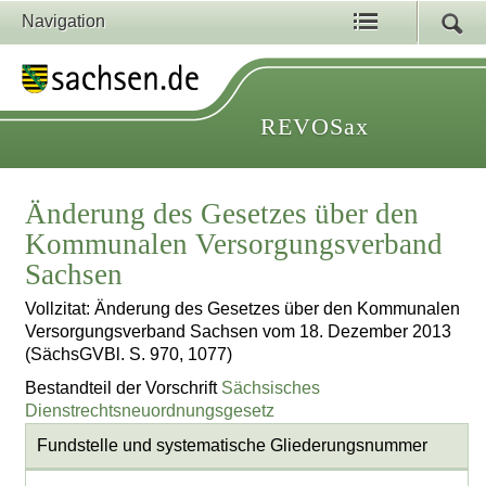
Navigation
REVOSax
Änderung des Gesetzes über den
Kommunalen Versorgungsverband
Sachsen
Vollzitat: Änderung des Gesetzes über den Kommunalen
Versorgungsverband Sachsen vom 18. Dezember 2013
(SächsGVBl. S. 970, 1077)
Bestandteil der Vorschrift
Sächsisches
Dienstrechtsneuordnungsgesetz
Fundstelle und systematische Gliederungsnummer