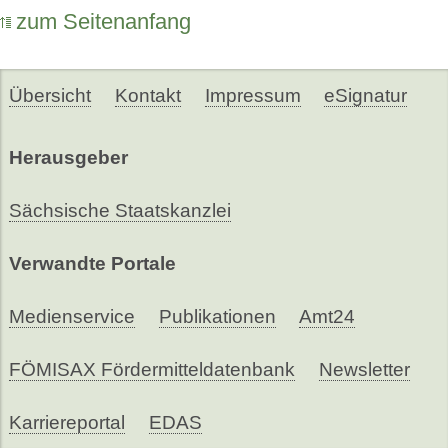
zum Seitenanfang
Übersicht
Kontakt
Impressum
eSignatur
Herausgeber
Sächsische Staatskanzlei
Verwandte Portale
Medienservice
Publikationen
Amt24
FÖMISAX Fördermitteldatenbank
Newsletter
Karriereportal
EDAS