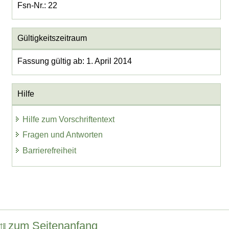
Fsn-Nr.: 22
Gültigkeitszeitraum
Fassung gültig ab: 1. April 2014
Hilfe
Hilfe zum Vorschriftentext
Fragen und Antworten
Barrierefreiheit
zum Seitenanfang