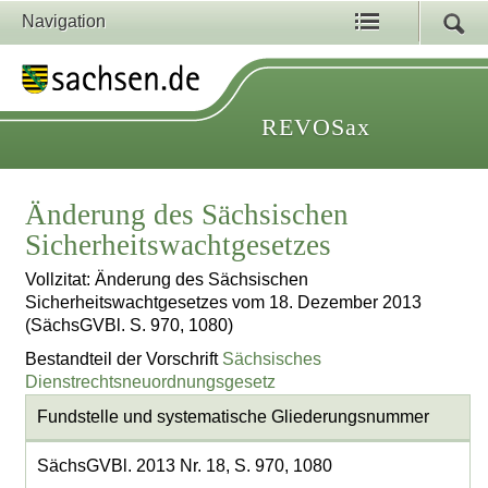
Navigation
REVOSax
Änderung des Sächsischen
Sicherheitswachtgesetzes
Vollzitat: Änderung des Sächsischen
Sicherheitswachtgesetzes vom 18. Dezember 2013
(SächsGVBl. S. 970, 1080)
Bestandteil der Vorschrift
Sächsisches
Dienstrechtsneuordnungsgesetz
Fundstelle und systematische Gliederungsnummer
SächsGVBl. 2013 Nr. 18, S. 970, 1080