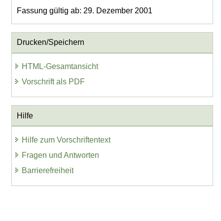
Fassung gültig ab: 29. Dezember 2001
Drucken/Speichern
HTML-Gesamtansicht
Vorschrift als PDF
Hilfe
Hilfe zum Vorschriftentext
Fragen und Antworten
Barrierefreiheit