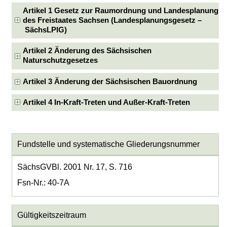
Artikel 1 Gesetz zur Raumordnung und Landesplanung
des Freistaates Sachsen (Landesplanungsgesetz –
SächsLPlG)
Artikel 2 Änderung des Sächsischen
Naturschutzgesetzes
Artikel 3 Änderung der Sächsischen Bauordnung
Artikel 4 In-Kraft-Treten und Außer-Kraft-Treten
Fundstelle und systematische Gliederungsnummer
SächsGVBl. 2001 Nr. 17, S. 716
Fsn-Nr.: 40-7A
Gültigkeitszeitraum