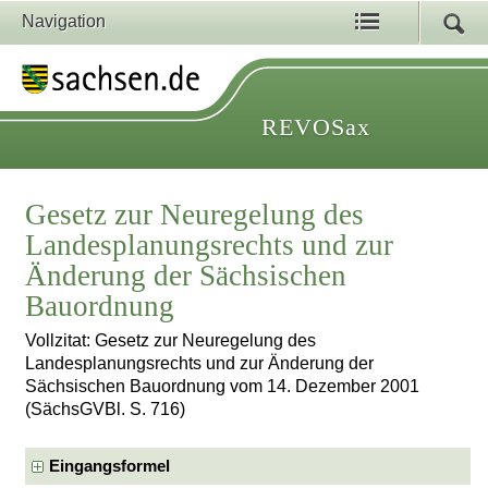
Navigation
REVOSax
Gesetz zur Neuregelung des
Landesplanungsrechts und zur
Änderung der Sächsischen
Bauordnung
Vollzitat: Gesetz zur Neuregelung des
Landesplanungsrechts und zur Änderung der
Sächsischen Bauordnung vom 14. Dezember 2001
(SächsGVBl. S. 716)
Eingangsformel