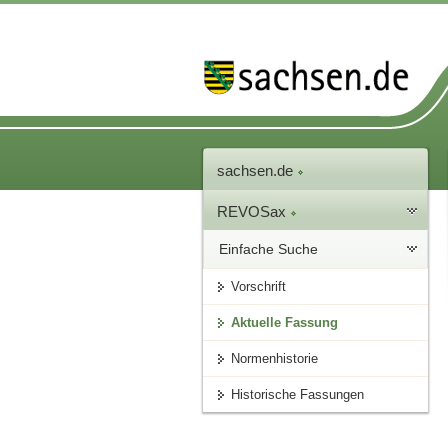
sachsen.de
REVOSax
Einfache Suche
Vorschrift
Aktuelle Fassung
Normenhistorie
Historische Fassungen