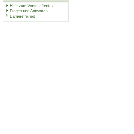
Hilfe zum Vorschriftentext
Fragen und Antworten
Barrierefreiheit