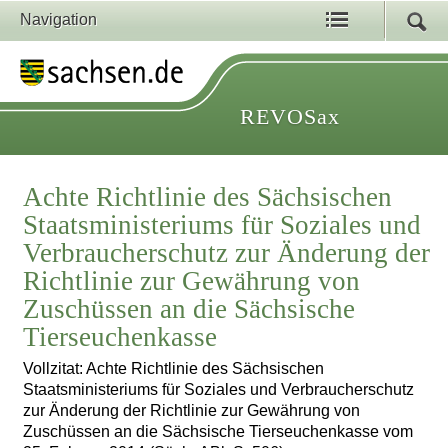
Navigation
REVOSax
Achte Richtlinie des Sächsischen
Staatsministeriums für Soziales und
Verbraucherschutz zur Änderung der
Richtlinie zur Gewährung von
Zuschüssen an die Sächsische
Tierseuchenkasse
Vollzitat: Achte Richtlinie des Sächsischen
Staatsministeriums für Soziales und Verbraucherschutz
zur Änderung der Richtlinie zur Gewährung von
Zuschüssen an die Sächsische Tierseuchenkasse vom