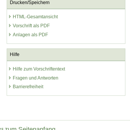
Drucken/Speichern
HTML-Gesamtansicht
Vorschrift als PDF
Anlagen als PDF
Hilfe
Hilfe zum Vorschriftentext
Fragen und Antworten
Barrierefreiheit
zum Seitenanfang