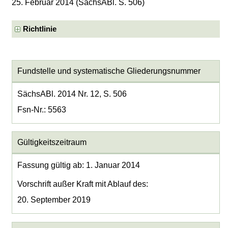
25. Februar 2014 (SächsABl. S. 506)
Richtlinie
Fundstelle und systematische Gliederungsnummer
SächsABl. 2014 Nr. 12, S. 506
Fsn-Nr.: 5563
Gültigkeitszeitraum
Fassung gültig ab: 1. Januar 2014
Vorschrift außer Kraft mit Ablauf des:
20. September 2019