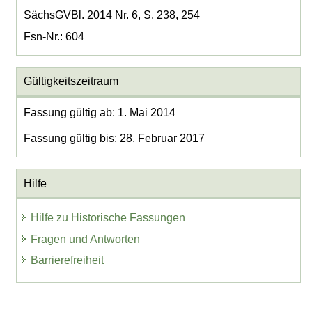
SächsGVBl. 2014 Nr. 6, S. 238, 254
Fsn-Nr.: 604
Gültigkeitszeitraum
Fassung gültig ab: 1. Mai 2014
Fassung gültig bis: 28. Februar 2017
Hilfe
Hilfe zu Historische Fassungen
Fragen und Antworten
Barrierefreiheit