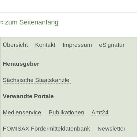
zum Seitenanfang
Übersicht
Kontakt
Impressum
eSignatur
Herausgeber
Sächsische Staatskanzlei
Verwandte Portale
Medienservice
Publikationen
Amt24
FÖMISAX Fördermitteldatenbank
Newsletter