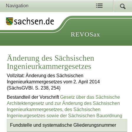
Navigation
REVOSax
Änderung des Sächsischen
Ingenieurkammergesetzes
Vollzitat: Änderung des Sächsischen
Ingenieurkammergesetzes vom 2. April 2014
(SächsGVBl. S. 238, 254)
Bestandteil der Vorschrift
Gesetz über das Sächsische
Architektengesetz und zur Änderung des Sächsischen
Ingenieurkammergesetzes, des Sächsischen
Ingenieurgesetzes sowie der Sächsischen Bauordnung
Fundstelle und systematische Gliederungsnummer