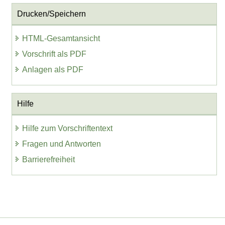
Drucken/Speichern
HTML-Gesamtansicht
Vorschrift als PDF
Anlagen als PDF
Hilfe
Hilfe zum Vorschriftentext
Fragen und Antworten
Barrierefreiheit