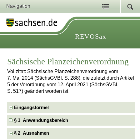
Navigation
REVOSax
Sächsische Planzeichenverordnung
Vollzitat: Sächsische Planzeichenverordnung vom
7. Mai 2014 (SächsGVBl. S. 288), die zuletzt durch Artikel
5 der Verordnung vom 12. April 2021 (SächsGVBl.
S. 517) geändert worden ist
Eingangsformel
§ 1 Anwendungsbereich
§ 2 Ausnahmen