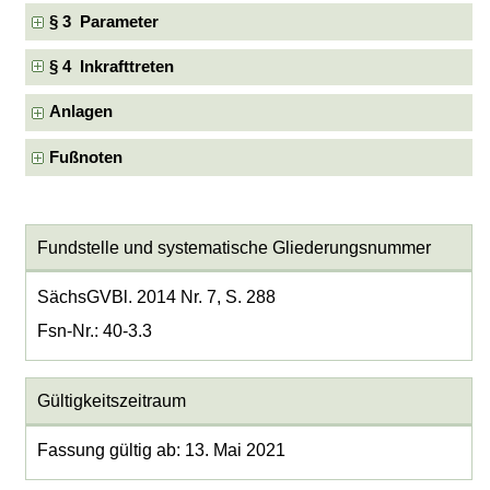
§ 3 Parameter
§ 4 Inkrafttreten
Anlagen
Fußnoten
Fundstelle und systematische Gliederungsnummer
SächsGVBl. 2014 Nr. 7, S. 288
Fsn-Nr.: 40-3.3
Gültigkeitszeitraum
Fassung gültig ab: 13. Mai 2021