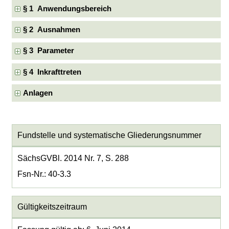
§ 1 Anwendungsbereich
§ 2 Ausnahmen
§ 3 Parameter
§ 4 Inkrafttreten
Anlagen
Fundstelle und systematische Gliederungsnummer
SächsGVBl. 2014 Nr. 7, S. 288
Fsn-Nr.: 40-3.3
Gültigkeitszeitraum