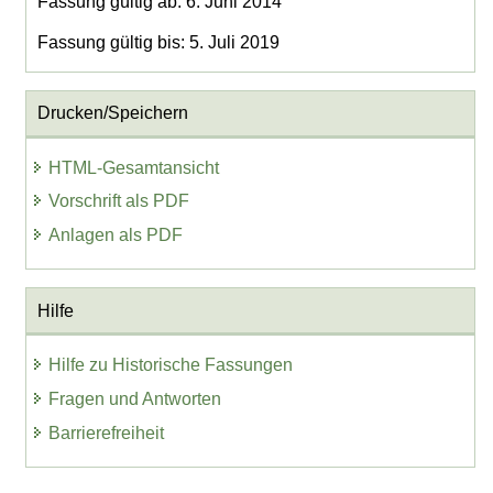
Fassung gültig ab: 6. Juni 2014
Fassung gültig bis: 5. Juli 2019
Drucken/Speichern
HTML-Gesamtansicht
Vorschrift als PDF
Anlagen als PDF
Hilfe
Hilfe zu Historische Fassungen
Fragen und Antworten
Barrierefreiheit