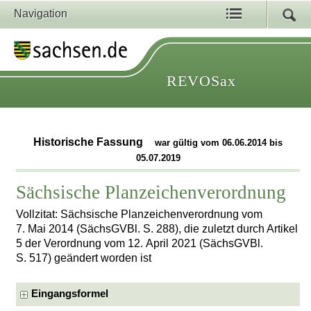
Navigation
REVOSax
Historische Fassung
war gültig vom 06.06.2014 bis
05.07.2019
Sächsische Planzeichenverordnung
Vollzitat: Sächsische Planzeichenverordnung vom
7. Mai 2014 (SächsGVBl. S. 288), die zuletzt durch Artikel
5 der Verordnung vom 12. April 2021 (SächsGVBl.
S. 517) geändert worden ist
Eingangsformel