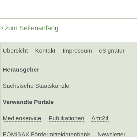
zum Seitenanfang
Übersicht
Kontakt
Impressum
eSignatur
Herausgeber
Sächsische Staatskanzlei
Verwandte Portale
Medienservice
Publikationen
Amt24
FÖMISAX Fördermitteldatenbank
Newsletter