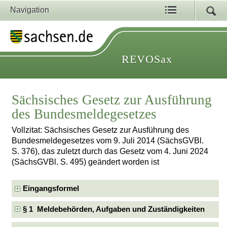
Navigation
REVOSax
Sächsisches Gesetz zur Ausführung
des Bundesmeldegesetzes
Vollzitat: Sächsisches Gesetz zur Ausführung des
Bundesmeldegesetzes vom 9. Juli 2014 (SächsGVBl.
S. 376), das zuletzt durch das Gesetz vom 4. Juni 2024
(SächsGVBl. S. 495) geändert worden ist
Eingangsformel
§ 1 Meldebehörden, Aufgaben und Zuständigkeiten