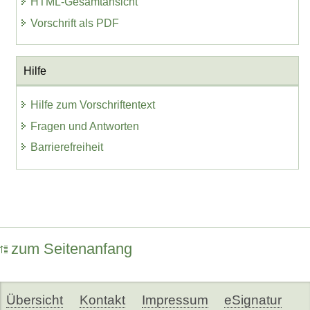
HTML-Gesamtansicht
Vorschrift als PDF
Hilfe
Hilfe zum Vorschriftentext
Fragen und Antworten
Barrierefreiheit
zum Seitenanfang
Übersicht
Kontakt
Impressum
eSignatur