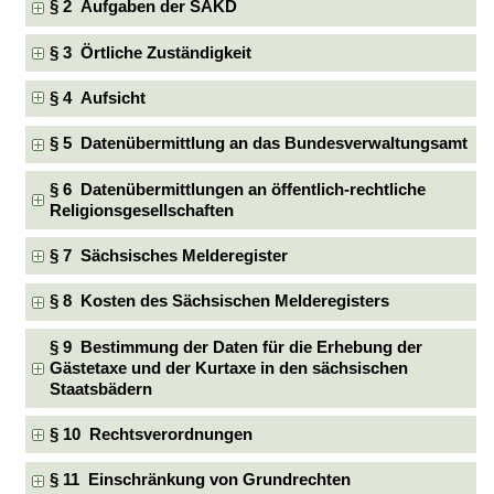
§ 2 Aufgaben der SAKD
§ 3 Örtliche Zuständigkeit
§ 4 Aufsicht
§ 5 Datenübermittlung an das Bundesverwaltungsamt
§ 6 Datenübermittlungen an öffentlich-rechtliche
Religionsgesellschaften
§ 7 Sächsisches Melderegister
§ 8 Kosten des Sächsischen Melderegisters
§ 9 Bestimmung der Daten für die Erhebung der
Gästetaxe und der Kurtaxe in den sächsischen
Staatsbädern
§ 10 Rechtsverordnungen
§ 11 Einschränkung von Grundrechten