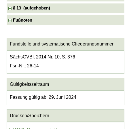
§ 13 (aufgehoben)
Fußnoten
Fundstelle und systematische Gliederungsnummer
SächsGVBl. 2014 Nr. 10, S. 376
Fsn-Nr.: 26-14
Gültigkeitszeitraum
Fassung gültig ab: 29. Juni 2024
Drucken/Speichern