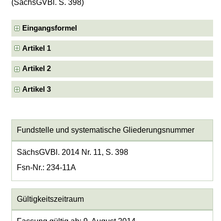
(SächsGVBl. S. 398)
Eingangsformel
Artikel 1
Artikel 2
Artikel 3
Fundstelle und systematische Gliederungsnummer
SächsGVBl. 2014 Nr. 11, S. 398
Fsn-Nr.: 234-11A
Gültigkeitszeitraum