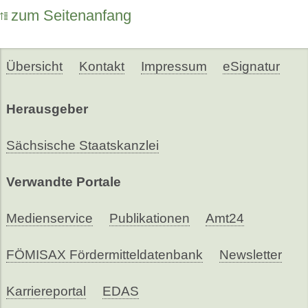
zum Seitenanfang
Übersicht
Kontakt
Impressum
eSignatur
Herausgeber
Sächsische Staatskanzlei
Verwandte Portale
Medienservice
Publikationen
Amt24
FÖMISAX Fördermitteldatenbank
Newsletter
Karriereportal
EDAS