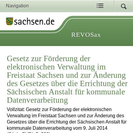
Navigation
REVOSax
Gesetz zur Förderung der
elektronischen Verwaltung im
Freistaat Sachsen und zur Änderung
des Gesetzes über die Errichtung der
Sächsischen Anstalt für kommunale
Datenverarbeitung
Vollzitat: Gesetz zur Förderung der elektronischen
Verwaltung im Freistaat Sachsen und zur Änderung des
Gesetzes über die Errichtung der Sächsischen Anstalt für
kommunale Datenverarbeitung vom 9. Juli 2014