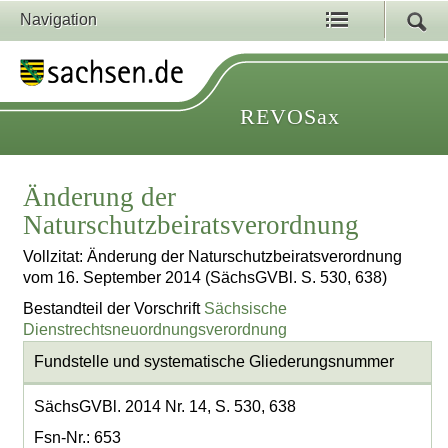
Navigation
REVOSax
Änderung der
Naturschutzbeiratsverordnung
Vollzitat: Änderung der Naturschutzbeiratsverordnung
vom 16. September 2014 (SächsGVBl. S. 530, 638)
Bestandteil der Vorschrift
Sächsische
Dienstrechtsneuordnungsverordnung
Fundstelle und systematische Gliederungsnummer
SächsGVBl. 2014 Nr. 14, S. 530, 638
Fsn-Nr.: 653