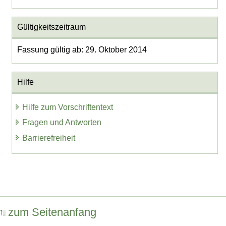
Gültigkeitszeitraum
Fassung gültig ab: 29. Oktober 2014
Hilfe
Hilfe zum Vorschriftentext
Fragen und Antworten
Barrierefreiheit
zum Seitenanfang