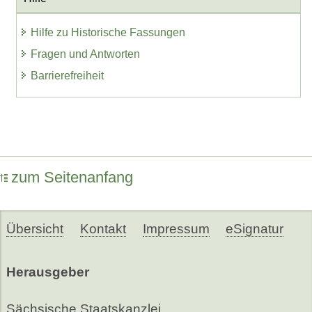
Hilfe zu Historische Fassungen
Fragen und Antworten
Barrierefreiheit
zum Seitenanfang
Übersicht
Kontakt
Impressum
eSignatur
Herausgeber
Sächsische Staatskanzlei