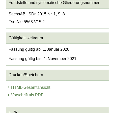
Fundstelle und systematische Gliederungsnummer
SächsABl. SDr. 2015 Nr. 1, S. 8
Fsn-Nr.: 5563-V15.2
Gültigkeitszeitraum
Fassung gültig ab: 1. Januar 2020
Fassung gültig bis: 4. November 2021
Drucken/Speichern
HTML-Gesamtansicht
Vorschrift als PDF
Hilfe