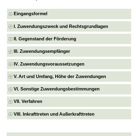
Eingangsformel
I. Zuwendungszweck und Rechtsgrundlagen
II. Gegenstand der Förderung
III. Zuwendungsempfänger
IV. Zuwendungsvoraussetzungen
V. Art und Umfang, Höhe der Zuwendungen
VI. Sonstige Zuwendungsbestimmungen
VII. Verfahren
VIII. Inkrafttreten und Außerkrafttreten