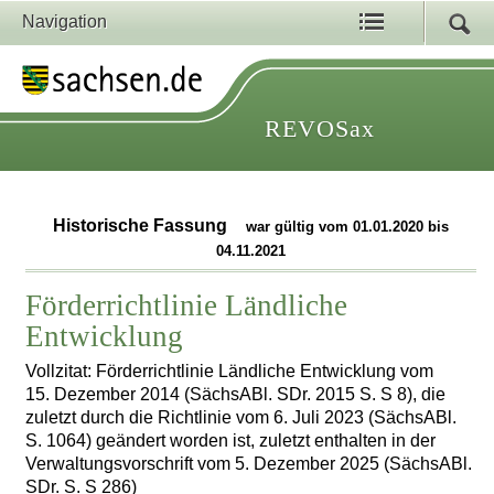
Navigation
REVOSax
Historische Fassung
war gültig vom 01.01.2020 bis
04.11.2021
Förderrichtlinie Ländliche
Entwicklung
Vollzitat: Förderrichtlinie Ländliche Entwicklung vom
15. Dezember 2014 (SächsABl. SDr. 2015 S. S 8), die
zuletzt durch die Richtlinie vom 6. Juli 2023 (SächsABl.
S. 1064) geändert worden ist, zuletzt enthalten in der
Verwaltungsvorschrift vom 5. Dezember 2025 (SächsABl.
SDr. S. S 286)