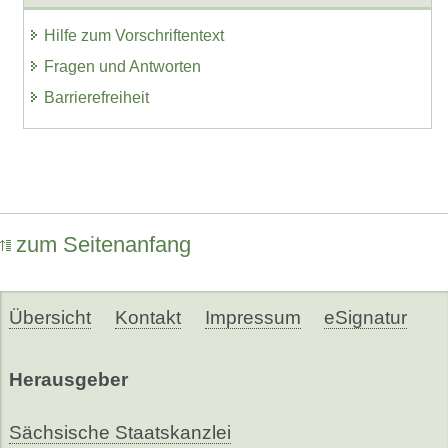
Hilfe zum Vorschriftentext
Fragen und Antworten
Barrierefreiheit
zum Seitenanfang
Übersicht
Kontakt
Impressum
eSignatur
Herausgeber
Sächsische Staatskanzlei