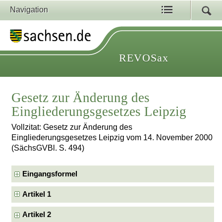
Navigation
REVOSax
Gesetz zur Änderung des
Eingliederungsgesetzes Leipzig
Vollzitat: Gesetz zur Änderung des
Eingliederungsgesetzes Leipzig vom 14. November 2000
(SächsGVBl. S. 494)
Eingangsformel
Artikel 1
Artikel 2