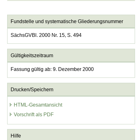
Fundstelle und systematische Gliederungsnummer
SächsGVBl. 2000 Nr. 15, S. 494
Gültigkeitszeitraum
Fassung gültig ab: 9. Dezember 2000
Drucken/Speichern
HTML-Gesamtansicht
Vorschrift als PDF
Hilfe