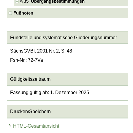
§ 35 Übergangsbestimmungen
Fußnoten
Fundstelle und systematische Gliederungsnummer
SächsGVBl. 2001 Nr. 2, S. 48
Fsn-Nr.: 72-7Va
Gültigkeitszeitraum
Fassung gültig ab: 1. Dezember 2025
Drucken/Speichern
HTML-Gesamtansicht