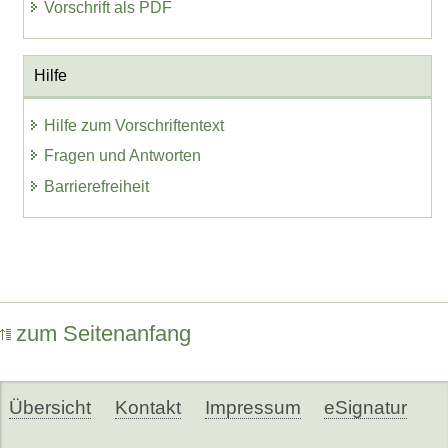
Vorschrift als PDF
Hilfe
Hilfe zum Vorschriftentext
Fragen und Antworten
Barrierefreiheit
zum Seitenanfang
Übersicht
Kontakt
Impressum
eSignatur