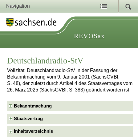
Navigation
REVOSax
Deutschlandradio-StV
Vollzitat: Deutschlandradio-StV in der Fassung der
Bekanntmachung vom 9. Januar 2001 (SächsGVBl.
S. 48), der zuletzt durch Artikel 4 des Staatsvertrages vom
26. März 2025 (SächsGVBl. S. 383) geändert worden ist
Bekanntmachung
Staatsvertrag
Inhaltsverzeichnis