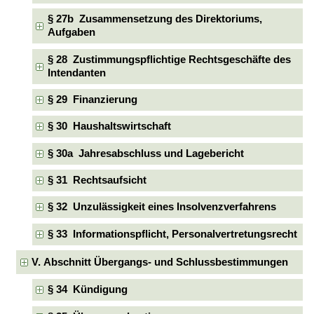
§ 27b Zusammensetzung des Direktoriums,
Aufgaben
§ 28 Zustimmungspflichtige Rechtsgeschäfte des
Intendanten
§ 29 Finanzierung
§ 30 Haushaltswirtschaft
§ 30a Jahresabschluss und Lagebericht
§ 31 Rechtsaufsicht
§ 32 Unzulässigkeit eines Insolvenzverfahrens
§ 33 Informationspflicht, Personalvertretungsrecht
V. Abschnitt Übergangs- und Schlussbestimmungen
§ 34 Kündigung