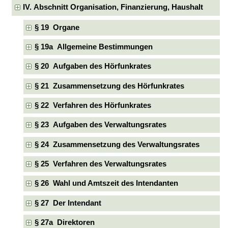
IV. Abschnitt Organisation, Finanzierung, Haushalt
§ 19 Organe
§ 19a Allgemeine Bestimmungen
§ 20 Aufgaben des Hörfunkrates
§ 21 Zusammensetzung des Hörfunkrates
§ 22 Verfahren des Hörfunkrates
§ 23 Aufgaben des Verwaltungsrates
§ 24 Zusammensetzung des Verwaltungsrates
§ 25 Verfahren des Verwaltungsrates
§ 26 Wahl und Amtszeit des Intendanten
§ 27 Der Intendant
§ 27a Direktoren