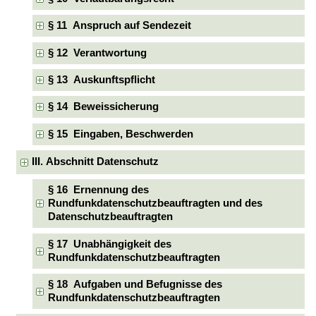
§ 11 Anspruch auf Sendezeit
§ 12 Verantwortung
§ 13 Auskunftspflicht
§ 14 Beweissicherung
§ 15 Eingaben, Beschwerden
III. Abschnitt Datenschutz
§ 16 Ernennung des
Rundfunkdatenschutzbeauftragten und des
Datenschutzbeauftragten
§ 17 Unabhängigkeit des
Rundfunkdatenschutzbeauftragten
§ 18 Aufgaben und Befugnisse des
Rundfunkdatenschutzbeauftragten