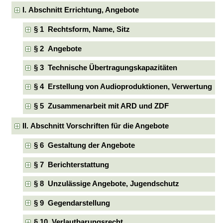
I. Abschnitt Errichtung, Angebote
§ 1 Rechtsform, Name, Sitz
§ 2 Angebote
§ 3 Technische Übertragungskapazitäten
§ 4 Erstellung von Audioproduktionen, Verwertung
§ 5 Zusammenarbeit mit ARD und ZDF
II. Abschnitt Vorschriften für die Angebote
§ 6 Gestaltung der Angebote
§ 7 Berichterstattung
§ 8 Unzulässige Angebote, Jugendschutz
§ 9 Gegendarstellung
§ 10 Verlautbarungsrecht