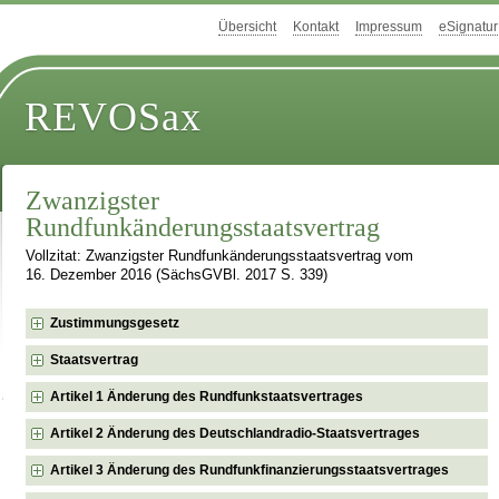
Übersicht
Kontakt
Impressum
eSignatur
REVOSax
Zwanzigster
Rundfunkänderungsstaatsvertrag
Vollzitat: Zwanzigster Rundfunkänderungsstaatsvertrag vom
16. Dezember 2016 (SächsGVBl. 2017 S. 339)
Zustimmungsgesetz
Staatsvertrag
Artikel 1 Änderung des Rundfunkstaatsvertrages
Artikel 2 Änderung des Deutschlandradio-Staatsvertrages
Artikel 3 Änderung des Rundfunkfinanzierungsstaatsvertrages