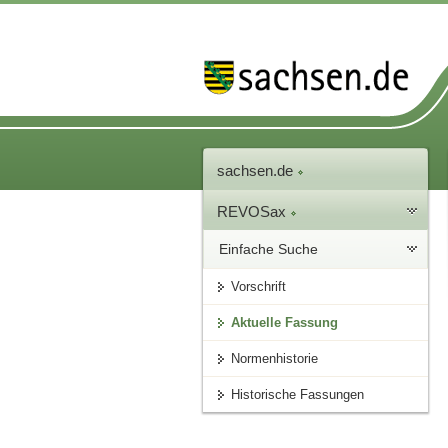
sachsen.de
REVOSax
Einfache Suche
Vorschrift
Aktuelle Fassung
Normenhistorie
Historische Fassungen