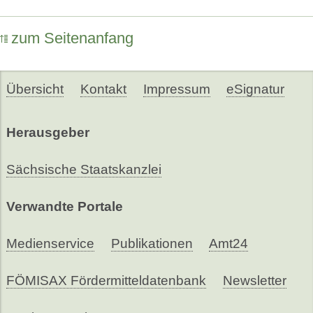
zum Seitenanfang
Übersicht
Kontakt
Impressum
eSignatur
Herausgeber
Sächsische Staatskanzlei
Verwandte Portale
Medienservice
Publikationen
Amt24
FÖMISAX Fördermitteldatenbank
Newsletter