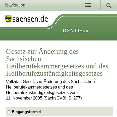
Navigation
REVOSax
Gesetz zur Änderung des
Sächsischen
Heilberufekammergesetzes und des
Heilberufezuständigkeitsgesetzes
Vollzitat: Gesetz zur Änderung des Sächsischen
Heilberufekammergesetzes und des
Heilberufezuständigkeitsgesetzes vom
11. November 2005 (SächsGVBl. S. 277)
Eingangsformel