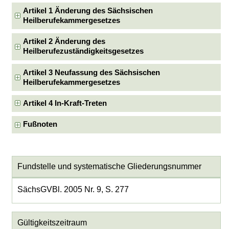
Artikel 1 Änderung des Sächsischen
Heilberufekammergesetzes
Artikel 2 Änderung des
Heilberufezuständigkeitsgesetzes
Artikel 3 Neufassung des Sächsischen
Heilberufekammergesetzes
Artikel 4 In-Kraft-Treten
Fußnoten
Fundstelle und systematische Gliederungsnummer
SächsGVBl. 2005 Nr. 9, S. 277
Gültigkeitszeitraum