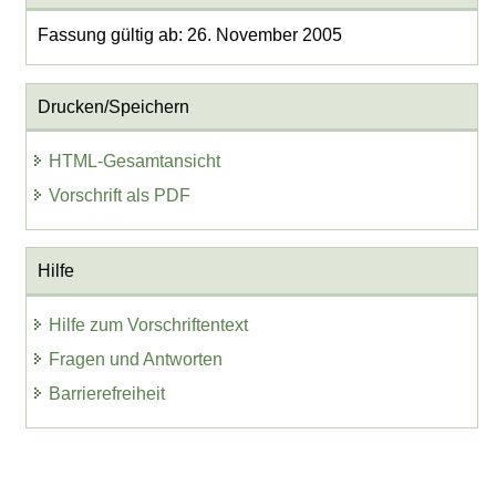
Fassung gültig ab: 26. November 2005
Drucken/Speichern
HTML-Gesamtansicht
Vorschrift als PDF
Hilfe
Hilfe zum Vorschriftentext
Fragen und Antworten
Barrierefreiheit