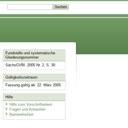
Fundstelle und systematische
Gliederungsnummer
SächsGVBl. 2005 Nr. 2, S. 30
Gültigkeitszeitraum
Fassung gültig ab: 22. März 2005
Hilfe
Hilfe zum Vorschriftentext
Fragen und Antworten
Barrierefreiheit