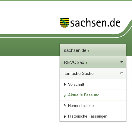
sachsen.de
REVOSax
Einfache Suche
Vorschrift
Aktuelle Fassung
Normenhistorie
Historische Fassungen