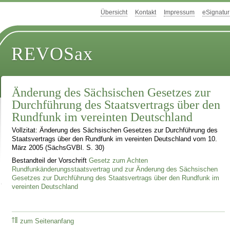
Übersicht
Kontakt
Impressum
eSignatur
REVOSax
Änderung des Sächsischen Gesetzes zur
Durchführung des Staatsvertrags über den
Rundfunk im vereinten Deutschland
Vollzitat: Änderung des Sächsischen Gesetzes zur Durchführung des
Staatsvertrags über den Rundfunk im vereinten Deutschland vom 10.
März 2005 (SächsGVBl. S. 30)
Bestandteil der Vorschrift
Gesetz zum Achten
Rundfunkänderungsstaatsvertrag und zur Änderung des Sächsischen
Gesetzes zur Durchführung des Staatsvertrags über den Rundfunk im
vereinten Deutschland
zum Seitenanfang