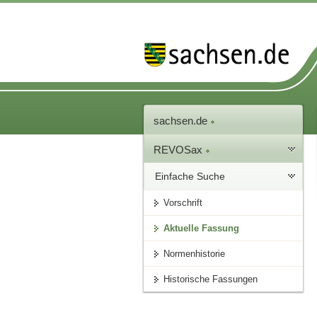
sachsen.de
REVOSax
Einfache Suche
Vorschrift
Aktuelle Fassung
Normenhistorie
Historische Fassungen