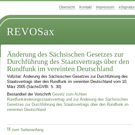
Übersicht
Kontakt
Impressum
eSignatur
REVOSax
Änderung des Sächsischen Gesetzes zur
Durchführung des Staatsvertrags über den
Rundfunk im vereinten Deutschland
Vollzitat: Änderung des Sächsischen Gesetzes zur Durchführung des
Staatsvertrags über den Rundfunk im vereinten Deutschland vom 10.
März 2005 (SächsGVBl. S. 30)
Bestandteil der Vorschrift
Gesetz zum Achten
Rundfunkänderungsstaatsvertrag und zur Änderung des Sächsischen
Gesetzes zur Durchführung des Staatsvertrags über den Rundfunk im
vereinten Deutschland
zum Seitenanfang