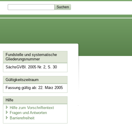
Fundstelle und systematische
Gliederungsnummer
SächsGVBl. 2005 Nr. 2, S. 30
Gültigkeitszeitraum
Fassung gültig ab: 22. März 2005
Hilfe
Hilfe zum Vorschriftentext
Fragen und Antworten
Barrierefreiheit