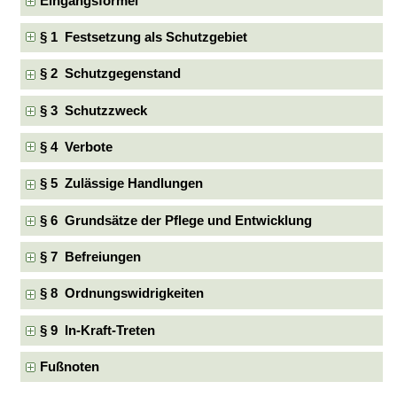
Eingangsformel
§ 1 Festsetzung als Schutzgebiet
§ 2 Schutzgegenstand
§ 3 Schutzzweck
§ 4 Verbote
§ 5 Zulässige Handlungen
§ 6 Grundsätze der Pflege und Entwicklung
§ 7 Befreiungen
§ 8 Ordnungswidrigkeiten
§ 9 In-Kraft-Treten
Fußnoten