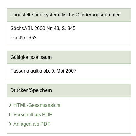
Fundstelle und systematische Gliederungsnummer
SächsABl. 2000 Nr. 43, S. 845
Fsn-Nr.: 653
Gültigkeitszeitraum
Fassung gültig ab: 9. Mai 2007
Drucken/Speichern
HTML-Gesamtansicht
Vorschrift als PDF
Anlagen als PDF