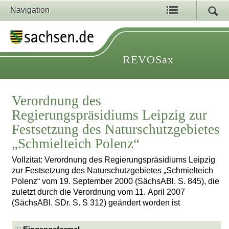
Navigation
REVOSax
Verordnung des
Regierungspräsidiums Leipzig zur
Festsetzung des Naturschutzgebietes
„Schmielteich Polenz“
Vollzitat: Verordnung des Regierungspräsidiums Leipzig
zur Festsetzung des Naturschutzgebietes „Schmielteich
Polenz“ vom 19. September 2000 (SächsABl. S. 845), die
zuletzt durch die Verordnung vom 11. April 2007
(SächsABl. SDr. S. S 312) geändert worden ist