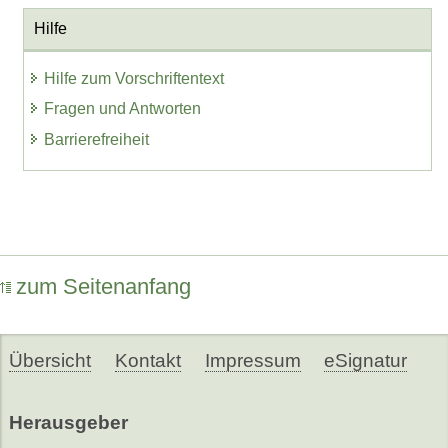
Hilfe
Hilfe zum Vorschriftentext
Fragen und Antworten
Barrierefreiheit
zum Seitenanfang
Übersicht
Kontakt
Impressum
eSignatur
Herausgeber