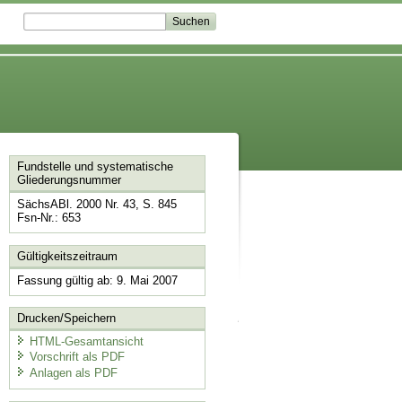
Fundstelle und systematische
Gliederungsnummer
SächsABl. 2000 Nr. 43, S. 845
Fsn-Nr.: 653
Gültigkeitszeitraum
Fassung gültig ab: 9. Mai 2007
Drucken/Speichern
HTML-Gesamtansicht
Vorschrift als PDF
Anlagen als PDF