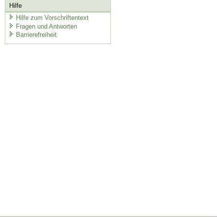
Hilfe
Hilfe zum Vorschriftentext
Fragen und Antworten
Barrierefreiheit