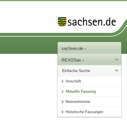
sachsen.de
REVOSax
Einfache Suche
Vorschrift
Aktuelle Fassung
Normenhistorie
Historische Fassungen