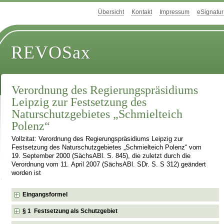
Übersicht
Kontakt
Impressum
eSignatur
REVOSax
Verordnung des Regierungspräsidiums
Leipzig zur Festsetzung des
Naturschutzgebietes „Schmielteich
Polenz“
Vollzitat: Verordnung des Regierungspräsidiums Leipzig zur
Festsetzung des Naturschutzgebietes „Schmielteich Polenz“ vom
19. September 2000 (SächsABl. S. 845), die zuletzt durch die
Verordnung vom 11. April 2007 (SächsABl. SDr. S. S 312) geändert
worden ist
Eingangsformel
§ 1 Festsetzung als Schutzgebiet